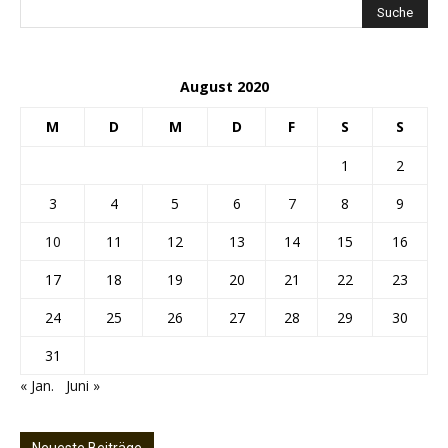
August 2020
M
D
M
D
F
S
S
1
2
3
4
5
6
7
8
9
10
11
12
13
14
15
16
17
18
19
20
21
22
23
24
25
26
27
28
29
30
31
« Jan.
Juni »
Neueste Beiträge