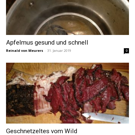
Apfelmus gesund und schnell
Reinald von Meurers
-
31. Januar 2019
0
Geschnetzeltes vom Wild