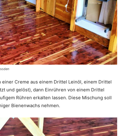
nboden
n einer Creme aus einem Drittel Leinöl, einem Drittel
t und gelöst), dann Einrühren von einem Drittel
ufigem Rühren erkalten lassen. Diese Mischung soll
eniger Bienenwachs nehmen.