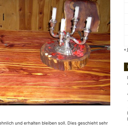
« 
hnlich und erhalten bleiben soll. Dies geschieht sehr