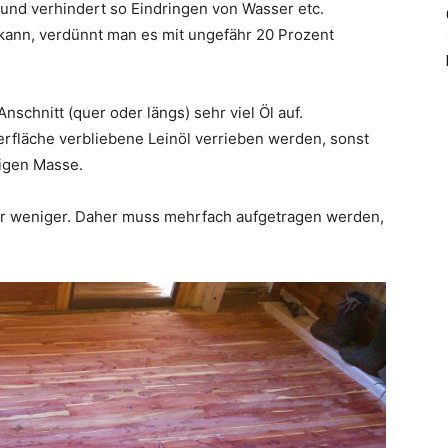
 und verhindert so Eindringen von Wasser etc.
 kann, verdünnt man es mit ungefähr 20 Prozent
schnitt (quer oder längs) sehr viel Öl auf.
rfläche verbliebene Leinöl verrieben werden, sonst
igen Masse.
r weniger. Daher muss mehrfach aufgetragen werden,
.