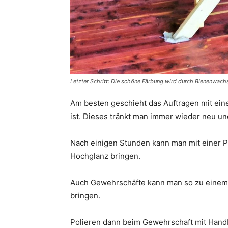
Letzter Schritt: Die schöne Färbung wird durch Bienenwachs
Am besten geschieht das Auftragen mit ei
ist. Dieses tränkt man immer wieder neu und
Nach einigen Stunden kann man mit einer Po
Hochglanz bringen.
Auch Gewehrschäfte kann man so zu einem sa
bringen.
Polieren dann beim Gewehrschaft mit Handb