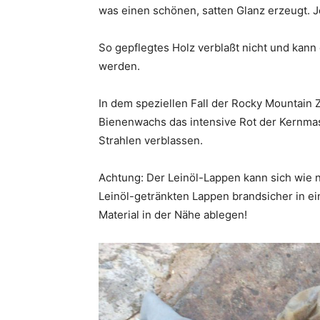
was einen schönen, satten Glanz erzeugt. J
So gepflegtes Holz verblaßt nicht und kann
werden.
In dem speziellen Fall der Rocky Mountain 
Bienenwachs das intensive Rot der Kernmas
Strahlen verblassen.
Achtung: Der Leinöl-Lappen kann sich wie 
Leinöl-getränkten Lappen brandsicher in e
Material in der Nähe ablegen!