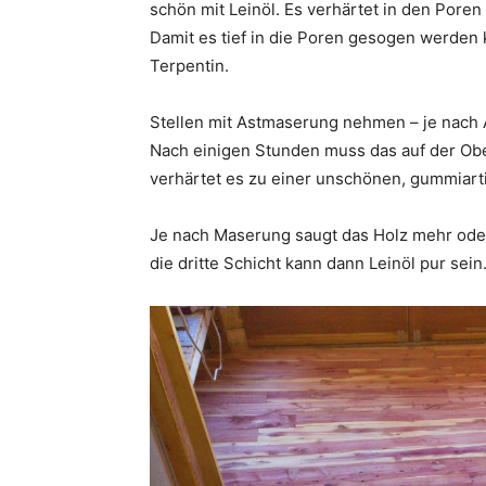
schön mit Leinöl. Es verhärtet in den Poren
Damit es tief in die Poren gesogen werden
Terpentin.
Stellen mit Astmaserung nehmen – je nach An
Nach einigen Stunden muss das auf der Obe
verhärtet es zu einer unschönen, gummiart
Je nach Maserung saugt das Holz mehr ode
die dritte Schicht kann dann Leinöl pur sein