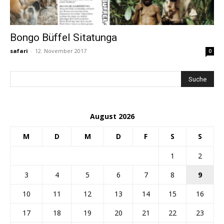
Bongo Büffel Sitatunga
safari
-
12. November 2017
0
August 2026
M
D
M
D
F
S
S
1
2
3
4
5
6
7
8
9
10
11
12
13
14
15
16
17
18
19
20
21
22
23