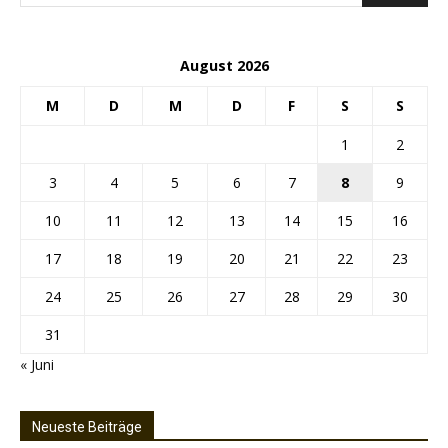
August 2026
M
D
M
D
F
S
S
1
2
3
4
5
6
7
8
9
10
11
12
13
14
15
16
17
18
19
20
21
22
23
24
25
26
27
28
29
30
31
« Juni
Neueste Beiträge