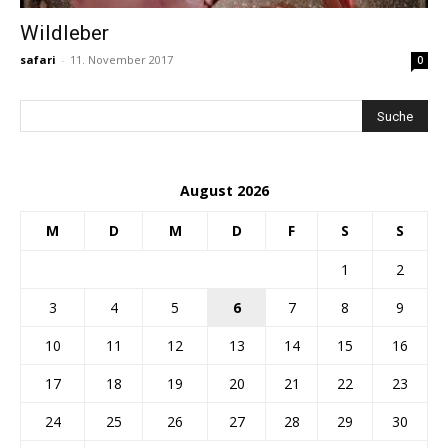
Wildleber
safari
-
11. November 2017
0
August 2026
M
D
M
D
F
S
S
1
2
3
4
5
6
7
8
9
10
11
12
13
14
15
16
17
18
19
20
21
22
23
24
25
26
27
28
29
30