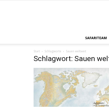
SAFARITEAM
Start
Schlagworte
Sauen weltweit
Schlagwort: Sauen wel