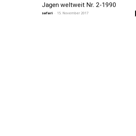
Jagen weltweit Nr. 2-1990
safari
-
15. November 2017