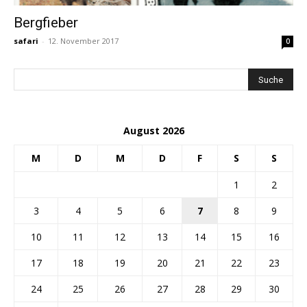
Bergfieber
safari
-
12. November 2017
0
August 2026
M
D
M
D
F
S
S
1
2
3
4
5
6
7
8
9
10
11
12
13
14
15
16
17
18
19
20
21
22
23
24
25
26
27
28
29
30