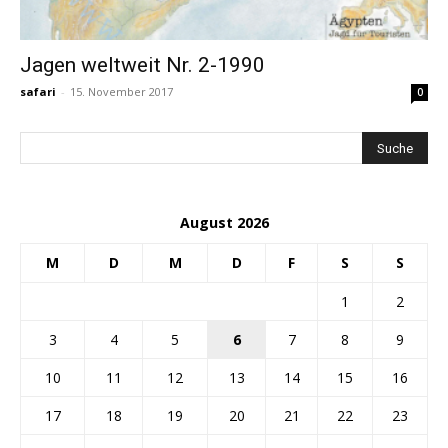
Jagen weltweit Nr. 2-1990
safari
-
15. November 2017
0
August 2026
M
D
M
D
F
S
S
1
2
3
4
5
6
7
8
9
10
11
12
13
14
15
16
17
18
19
20
21
22
23