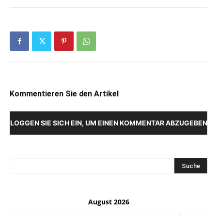
Kommentieren Sie den Artikel
LOGGEN SIE SICH EIN, UM EINEN KOMMENTAR ABZUGEBEN
August 2026