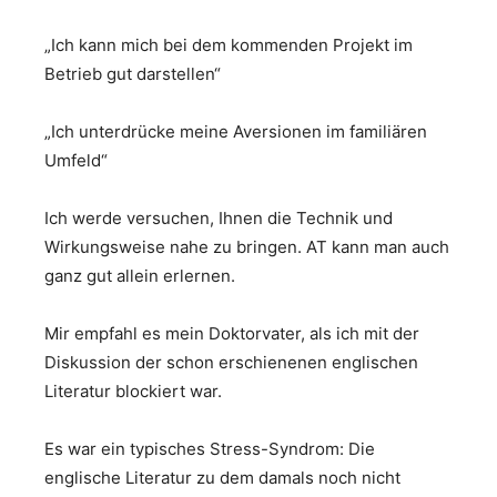
„Ich kann mich bei dem kommenden Projekt im
Betrieb gut darstellen“
„Ich unterdrücke meine Aversionen im familiären
Umfeld“
Ich werde versuchen, Ihnen die Technik und
Wirkungsweise nahe zu bringen. AT kann man auch
ganz gut allein erlernen.
Mir empfahl es mein Doktorvater, als ich mit der
Diskussion der schon erschienenen englischen
Literatur blockiert war.
Es war ein typisches Stress-Syndrom: Die
englische Literatur zu dem damals noch nicht