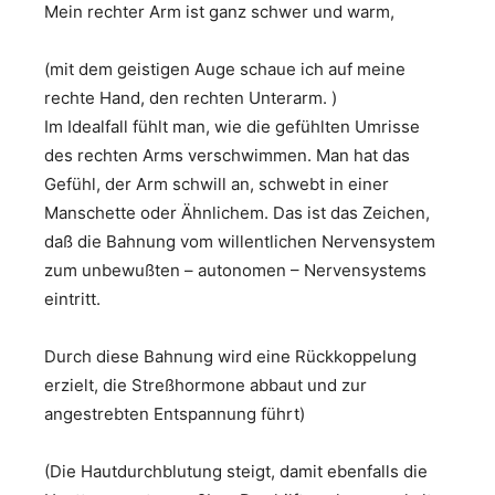
Mein rechter Arm ist ganz schwer und warm,
(mit dem geistigen Auge schaue ich auf meine
rechte Hand, den rechten Unterarm. )
Im Idealfall fühlt man, wie die gefühlten Umrisse
des rechten Arms verschwimmen. Man hat das
Gefühl, der Arm schwill an, schwebt in einer
Manschette oder Ähnlichem. Das ist das Zeichen,
daß die Bahnung vom willentlichen Nervensystem
zum unbewußten – autonomen – Nervensystems
eintritt.
Durch diese Bahnung wird eine Rückkoppelung
erzielt, die Streßhormone abbaut und zur
angestrebten Entspannung führt)
(Die Hautdurchblutung steigt, damit ebenfalls die