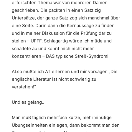
erforschten Thema war von mehreren Damen
geschrieben. Die packten in einen Satz zig
Untersätze, der ganze Satz zog sich manchmal über
eine Seite. Darin dann die Kernaussage zu finden
und in meiner Diskussion für die Prüfung dar zu
stellen – UFFF. Schlagartig würde ich müde und
schaltete ab und konnt mich nicht mehr
konzentrieren – DAS typische Streß-Syndrom!
ALso mußte ich AT erlernen und mir vorsagen „Die
englische Literatur ist nicht schwierig zu
verstehen!“
Und es gelang..
Man muß täglich mehrfach kurze, mehrminütige
Übungseinheiten einlegen, dann bekommt man den