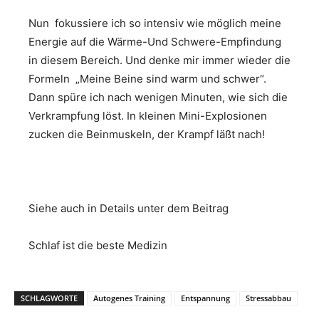
Nun fokussiere ich so intensiv wie möglich meine
Energie auf die Wärme-Und Schwere-Empfindung
in diesem Bereich. Und denke mir immer wieder die
Formeln „Meine Beine sind warm und schwer“.
Dann spüre ich nach wenigen Minuten, wie sich die
Verkrampfung löst. In kleinen Mini-Explosionen
zucken die Beinmuskeln, der Krampf läßt nach!
Siehe auch in Details unter dem Beitrag
Schlaf ist die beste Medizin
SCHLAGWORTE
Autogenes Training
Entspannung
Stressabbau