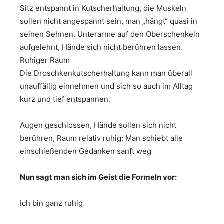
Sitz entspannt in Kutscherhaltung, die Muskeln
sollen nicht angespannt sein, man „hängt“ quasi in
seinen Sehnen. Unterarme auf den Oberschenkeln
aufgelehnt, Hände sich nicht berühren lassen.
Ruhiger Raum
Die Droschkenkutscherhaltung kann man überall
unauffällig einnehmen und sich so auch im Alltag
kurz und tief entspannen.
Augen geschlossen, Hände sollen sich nicht
berühren, Raum relativ ruhig: Man schiebt alle
einschießenden Gedanken sanft weg
Nun sagt man sich im Geist die Formeln vor:
Ich bin ganz ruhig