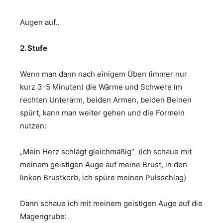
Augen auf..
2. Stufe
Wenn man dann nach einigem Üben (immer nur
kurz 3-5 Minuten) die Wärme und Schwere im
rechten Unterarm, beiden Armen, beiden Beinen
spürt, kann man weiter gehen und die Formeln
nutzen:
„Mein Herz schlägt gleichmäßig“ (ich schaue mit
meinem geistigen Auge auf meine Brust, in den
linken Brustkorb, ich spüre meinen Pulsschlag)
Dann schaue ich mit meinem geistigen Auge auf die
Magengrube: