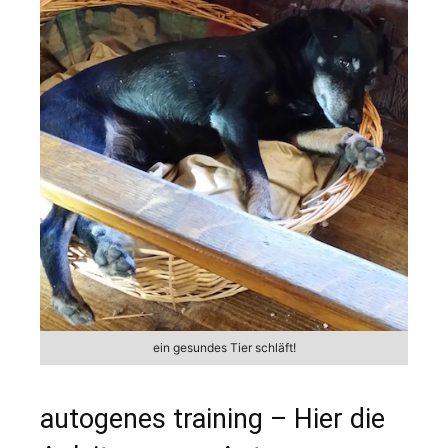
ein gesundes Tier schläft!
autogenes training – Hier die