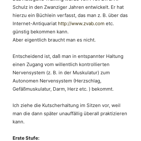
Schulz in den Zwanziger Jahren entwickelt. Er hat
hierzu ein Büchlein verfasst, das man z. B. über das
Internet-Antiquariat
http://www.zvab.com
etc.
günstig bekommen kann.
Aber eigentlich braucht man es nicht.
Entscheidend ist, daß man in entspannter Haltung
einen Zugang vom willentlich kontrollierten
Nervensystem (z. B. in der Muskulatur) zum
Autonomen Nervensystem (Herzschlag,
Gefäßmuskulatur, Darm, Herz etc. ) bekommt.
Ich ziehe die Kutscherhaltung im Sitzen vor, weil
man die dann später unauffällig überall praktizieren
kann.
Erste Stufe: