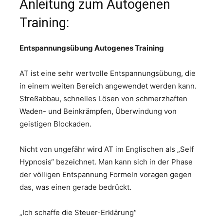
Anleitung zum Autogenen
Training:
Entspannungsübung Autogenes Training
AT ist eine sehr wertvolle Entspannungsübung, die
in einem weiten Bereich angewendet werden kann.
Streßabbau, schnelles Lösen von schmerzhaften
Waden- und Beinkrämpfen, Überwindung von
geistigen Blockaden.
Nicht von ungefähr wird AT im Englischen als „Self
Hypnosis“ bezeichnet. Man kann sich in der Phase
der völligen Entspannung Formeln voragen gegen
das, was einen gerade bedrückt.
„Ich schaffe die Steuer-Erklärung“