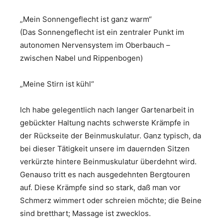
„Mein Sonnengeflecht ist ganz warm“
(Das Sonnengeflecht ist ein zentraler Punkt im
autonomen Nervensystem im Oberbauch –
zwischen Nabel und Rippenbogen)
„Meine Stirn ist kühl“
Ich habe gelegentlich nach langer Gartenarbeit in
gebückter Haltung nachts schwerste Krämpfe in
der Rückseite der Beinmuskulatur. Ganz typisch, da
bei dieser Tätigkeit unsere im dauernden Sitzen
verkürzte hintere Beinmuskulatur überdehnt wird.
Genauso tritt es nach ausgedehnten Bergtouren
auf. Diese Krämpfe sind so stark, daß man vor
Schmerz wimmert oder schreien möchte; die Beine
sind bretthart; Massage ist zwecklos.