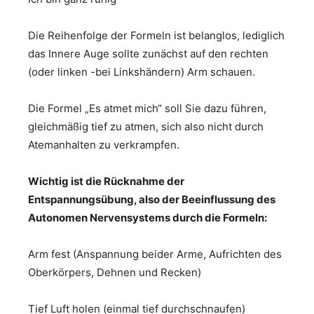
Die Reihenfolge der Formeln ist belanglos, lediglich
das Innere Auge sollte zunächst auf den rechten
(oder linken -bei Linkshändern) Arm schauen.
Die Formel „Es atmet mich“ soll Sie dazu führen,
gleichmäßig tief zu atmen, sich also nicht durch
Atemanhalten zu verkrampfen.
Wichtig ist die Rücknahme der
Entspannungsübung, also der Beeinflussung des
Autonomen Nervensystems durch die Formeln:
Arm fest (Anspannung beider Arme, Aufrichten des
Oberkörpers, Dehnen und Recken)
Tief Luft holen (einmal tief durchschnaufen)