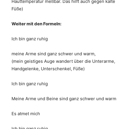
Hauttemperatur meßbar. Das hilft auch gegen kalte
Füße)
Weiter mit den Formeln:
Ich bin ganz ruhig
meine Arme sind ganz schwer und warm,
(mein geistiges Auge wandert über die Unterarme,
Handgelenke, Unterschenkel, Füße)
Ich bin ganz ruhig
Meine Arme und Beine sind ganz schwer und warm
Es atmet mich
Ich bin ganz ruhig