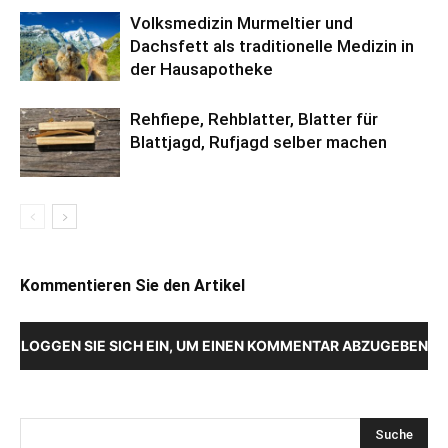
Volksmedizin Murmeltier und
Dachsfett als traditionelle Medizin in
der Hausapotheke
Rehfiepe, Rehblatter, Blatter für
Blattjagd, Rufjagd selber machen
Kommentieren Sie den Artikel
LOGGEN SIE SICH EIN, UM EINEN KOMMENTAR ABZUGEBEN