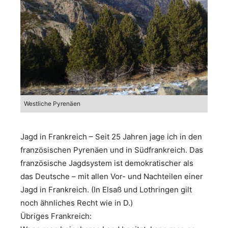
Westliche Pyrenäen
Jagd in Frankreich – Seit 25 Jahren jage ich in den
französischen Pyrenäen und in Südfrankreich. Das
französische Jagdsystem ist demokratischer als
das Deutsche – mit allen Vor- und Nachteilen einer
Jagd in Frankreich. (In Elsaß und Lothringen gilt
noch ähnliches Recht wie in D.)
Übriges Frankreich: