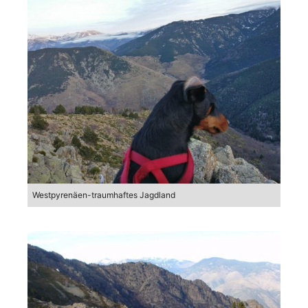
Westpyrenäen-traumhaftes Jagdland