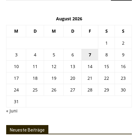
August 2026
M
D
M
D
F
S
S
1
2
3
4
5
6
7
8
9
10
11
12
13
14
15
16
17
18
19
20
21
22
23
24
25
26
27
28
29
30
31
« Juni
Neueste Beiträge