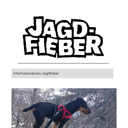
Informationskreis Jagdfieber