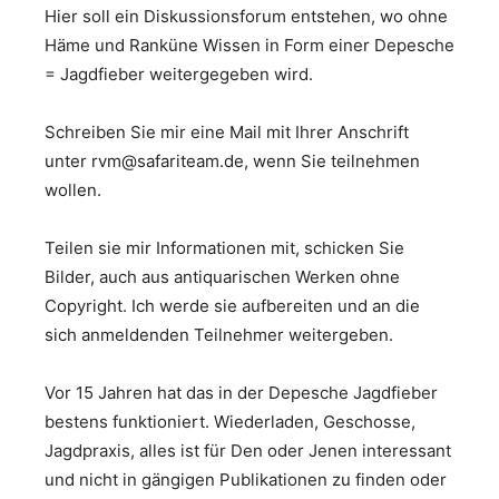
Hier soll ein Diskussionsforum entstehen, wo ohne
Häme und Ranküne Wissen in Form einer Depesche
= Jagdfieber weitergegeben wird.
Schreiben Sie mir eine Mail mit Ihrer Anschrift
unter rvm@safariteam.de, wenn Sie teilnehmen
wollen.
Teilen sie mir Informationen mit, schicken Sie
Bilder, auch aus antiquarischen Werken ohne
Copyright. Ich werde sie aufbereiten und an die
sich anmeldenden Teilnehmer weitergeben.
Vor 15 Jahren hat das in der Depesche Jagdfieber
bestens funktioniert. Wiederladen, Geschosse,
Jagdpraxis, alles ist für Den oder Jenen interessant
und nicht in gängigen Publikationen zu finden oder