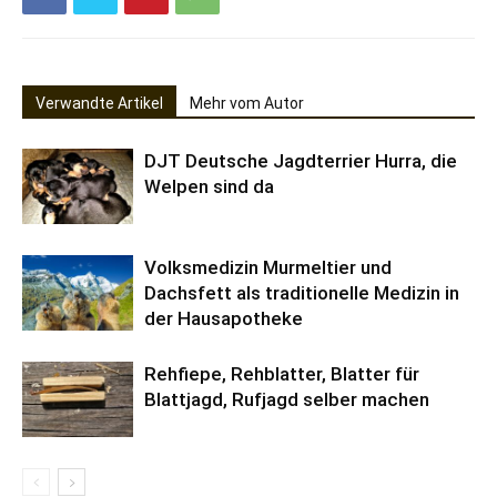
Verwandte Artikel
Mehr vom Autor
DJT Deutsche Jagdterrier Hurra, die
Welpen sind da
Volksmedizin Murmeltier und
Dachsfett als traditionelle Medizin in
der Hausapotheke
Rehfiepe, Rehblatter, Blatter für
Blattjagd, Rufjagd selber machen