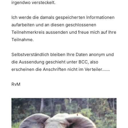
irgendwo versteckelt.
Ich werde die damals gespeicherten Informationen
aufarbeiten und an diesen geschlossenen
Teilnehmerkreis aussenden und freue mich auf Ihre
Teilnahme.
Selbstverständlich bleiben Ihre Daten anonym und
die Aussendung geschieht unter BCC, also
erscheinen die Anschriften nicht im Verteiler…….
RvM