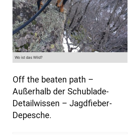
Wo ist das Wild?
Off the beaten path –
Außerhalb der Schublade-
Detailwissen – Jagdfieber-
Depesche.