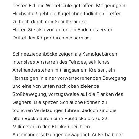
besten Fall die Wirbelsäule getroffen. Mit geringem
Hochschuß geht die Kugel ohne tödlichen Treffer
zu hoch durch den Schulterbuckel.
Halten Sie also von unten am Ende des ersten
Drittel des Körperdurchmessers an.
Schneeziegenböcke zeigen als Kampfgebärden
intensives Anstarren des Feindes, seitliches
Aneinanderstehen mit langsamem Kreisen, ein
Hornzeigen in einer vorwärtsdrehenden Bewegung
und eine von unten nach oben zielende
Stoßbewegung, vorzugsweise auf die Flanken des
Gegners. Die spitzen Schläuche können zu
tödlichen Verletzungen führen. Jedoch sind die
alten Böcke durch eine Hautdicke bis zu 22
Millimeter an den Flanken bei ihren
Auseinandersetzungen gewappnet. Außerhalb der