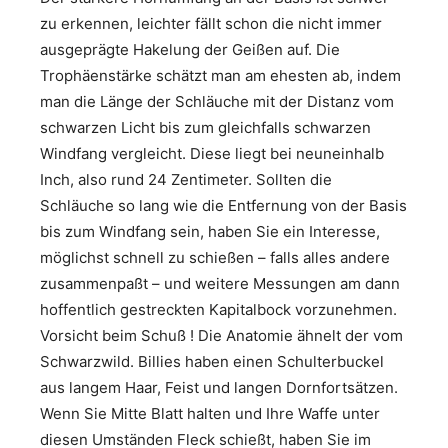
zu erkennen, leichter fällt schon die nicht immer
ausgeprägte Hakelung der Geißen auf. Die
Trophäenstärke schätzt man am ehesten ab, indem
man die Länge der Schläuche mit der Distanz vom
schwarzen Licht bis zum gleichfalls schwarzen
Windfang vergleicht. Diese liegt bei neuneinhalb
Inch, also rund 24 Zentimeter. Sollten die
Schläuche so lang wie die Entfernung von der Basis
bis zum Windfang sein, haben Sie ein Interesse,
möglichst schnell zu schießen – falls alles andere
zusammenpaßt – und weitere Messungen am dann
hoffentlich gestreckten Kapitalbock vorzunehmen.
Vorsicht beim Schuß ! Die Anatomie ähnelt der vom
Schwarzwild. Billies haben einen Schulterbuckel
aus langem Haar, Feist und langen Dornfortsätzen.
Wenn Sie Mitte Blatt halten und Ihre Waffe unter
diesen Umständen Fleck schießt, haben Sie im