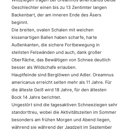
Geschlechter einen bis zu 13 Zentimter langen
Backenbart, der am inneren Ende des Äsers
beginnt.
Die breiten, ovalen Schalen mit weichen
kissenartigen Ballen haben scharfe, harte
Außenkanten, die sichere Fortbewegung in
steilsten Felswänden und auch, dank großer
Oberfläche, das Bewältigen von Schnee deutlich
besser als Wildschafe erlauben.
Hauptfeinde sind Berglöwen und Adler. Oreamnus
americanus erreicht selten mehr als 11 Jahre. Für
die älteste Geiß wird 18 Jahre, für den ältesten
Bock 14 Jahre berichtet.
Ungestört sind die tagesaktiven Schneeziegen sehr
standorttreu, wobei die Aktivitätszeiten im Sommer
besonders am frühen Morgen und Abend liegen,
während sie während der Jagdzeit im September