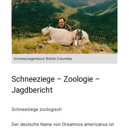
Schneeziegenbock British Columbia
Schneeziege – Zoologie –
Jagdbericht
Schneeziege zoologisch
Der deutsche Name von Oreamnos americanus ist