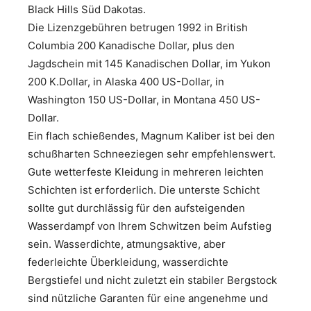
Black Hills Süd Dakotas.
Die Lizenzgebühren betrugen 1992 in British
Columbia 200 Kanadische Dollar, plus den
Jagdschein mit 145 Kanadischen Dollar, im Yukon
200 K.Dollar, in Alaska 400 US-Dollar, in
Washington 150 US-Dollar, in Montana 450 US-
Dollar.
Ein flach schießendes, Magnum Kaliber ist bei den
schußharten Schneeziegen sehr empfehlenswert.
Gute wetterfeste Kleidung in mehreren leichten
Schichten ist erforderlich. Die unterste Schicht
sollte gut durchlässig für den aufsteigenden
Wasserdampf von Ihrem Schwitzen beim Aufstieg
sein. Wasserdichte, atmungsaktive, aber
federleichte Überkleidung, wasserdichte
Bergstiefel und nicht zuletzt ein stabiler Bergstock
sind nützliche Garanten für eine angenehme und