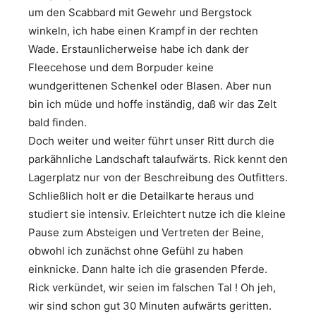
um den Scabbard mit Gewehr und Bergstock
winkeln, ich habe einen Krampf in der rechten
Wade. Erstaunlicherweise habe ich dank der
Fleecehose und dem Borpuder keine
wundgerittenen Schenkel oder Blasen. Aber nun
bin ich müde und hoffe inständig, daß wir das Zelt
bald finden.
Doch weiter und weiter führt unser Ritt durch die
parkähnliche Landschaft talaufwärts. Rick kennt den
Lagerplatz nur von der Beschreibung des Outfitters.
Schließlich holt er die Detailkarte heraus und
studiert sie intensiv. Erleichtert nutze ich die kleine
Pause zum Absteigen und Vertreten der Beine,
obwohl ich zunächst ohne Gefühl zu haben
einknicke. Dann halte ich die grasenden Pferde.
Rick verkündet, wir seien im falschen Tal ! Oh jeh,
wir sind schon gut 30 Minuten aufwärts geritten.