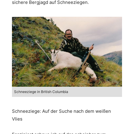
sichere Bergjagd auf Schneeziegen.
Schneeziege in British Columbia
Schneeziege: Auf der Suche nach dem weißen
Vlies