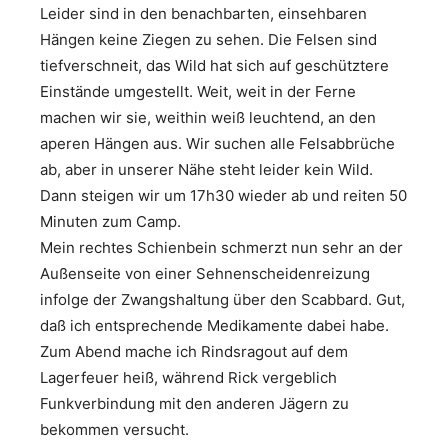
Leider sind in den benachbarten, einsehbaren
Hängen keine Ziegen zu sehen. Die Felsen sind
tiefverschneit, das Wild hat sich auf geschütztere
Einstände umgestellt. Weit, weit in der Ferne
machen wir sie, weithin weiß leuchtend, an den
aperen Hängen aus. Wir suchen alle Felsabbrüche
ab, aber in unserer Nähe steht leider kein Wild.
Dann steigen wir um 17h30 wieder ab und reiten 50
Minuten zum Camp.
Mein rechtes Schienbein schmerzt nun sehr an der
Außenseite von einer Sehnenscheidenreizung
infolge der Zwangshaltung über den Scabbard. Gut,
daß ich entsprechende Medikamente dabei habe.
Zum Abend mache ich Rindsragout auf dem
Lagerfeuer heiß, während Rick vergeblich
Funkverbindung mit den anderen Jägern zu
bekommen versucht.