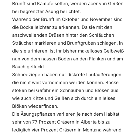
Brunft sind Kämpfe selten, werden aber von Geißen
bei begrenzter Äsung berichtet.
Während der Brunft im Oktober und November sind
die Böcke leichter zu erkennen. Da sie mit den
anschwellenden Drüsen hinter den Schläuchen
Sträucher markieren und Brunftgruben schlagen, in
die sie urinieren, ist ihr bisher makelloses Gelbweiß
nun von dem nassen Boden an den Flanken und am
Bauch gefleckt.
Schneeziegen haben nur diskrete Lautäußerungen,
die nicht weit vernommen werden können. Böcke
stoßen bei Gefahr ein Schnauben und Blöken aus,
wie auch Kitze und Geißen sich durch ein leises
Blöken wiederfinden.
Die Äsungspflanzen variieren je nach dem Habitat
sehr von 77 Prozent Gräsern in Alberta bis zu
lediglich vier Prozent Gräsern in Montana während