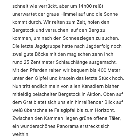
schneit wie verrückt, aber um 14h00 reißt
unerwartet der graue Himmel auf und die Sonne
kommt durch. Wir reiten zum Zelt, holen den
Bergstock und versuchen, auf den Berg zu
kommen, um nach den Schneeziegen zu suchen.
Die letzte Jagdgruppe hatte nach Jagderfolg noch
zwei gute Böcke mit den magischen zehn Inch,
rund 25 Zentimeter Schlauchlänge ausgemacht.
Mit den Pferden reiten wir bequem bis 400 Meter
unter den Gipfel und kraxeln das letzte Stück hoch.
Nun tritt endlich mein von allen Kanadiern bisher
mitleidig belächelter Bergstock in Aktion. Oben auf
dem Grat bietet sich uns ein hinreißender Blick auf
weiß überschneite Felsgipfel bis zum Horizont.
Zwischen den Kämmen liegen grüne offene Täler,
ein wunderschönes Panorama erstreckt sich
weithin.