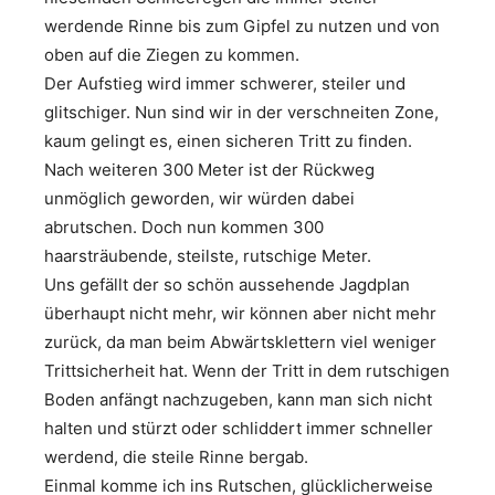
werdende Rinne bis zum Gipfel zu nutzen und von
oben auf die Ziegen zu kommen.
Der Aufstieg wird immer schwerer, steiler und
glitschiger. Nun sind wir in der verschneiten Zone,
kaum gelingt es, einen sicheren Tritt zu finden.
Nach weiteren 300 Meter ist der Rückweg
unmöglich geworden, wir würden dabei
abrutschen. Doch nun kommen 300
haarsträubende, steilste, rutschige Meter.
Uns gefällt der so schön aussehende Jagdplan
überhaupt nicht mehr, wir können aber nicht mehr
zurück, da man beim Abwärtsklettern viel weniger
Trittsicherheit hat. Wenn der Tritt in dem rutschigen
Boden anfängt nachzugeben, kann man sich nicht
halten und stürzt oder schliddert immer schneller
werdend, die steile Rinne bergab.
Einmal komme ich ins Rutschen, glücklicherweise