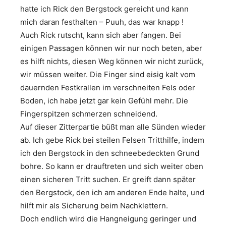
hatte ich Rick den Bergstock gereicht und kann
mich daran festhalten – Puuh, das war knapp !
Auch Rick rutscht, kann sich aber fangen. Bei
einigen Passagen können wir nur noch beten, aber
es hilft nichts, diesen Weg können wir nicht zurück,
wir müssen weiter. Die Finger sind eisig kalt vom
dauernden Festkrallen im verschneiten Fels oder
Boden, ich habe jetzt gar kein Gefühl mehr. Die
Fingerspitzen schmerzen schneidend.
Auf dieser Zitterpartie büßt man alle Sünden wieder
ab. Ich gebe Rick bei steilen Felsen Tritthilfe, indem
ich den Bergstock in den schneebedeckten Grund
bohre. So kann er drauftreten und sich weiter oben
einen sicheren Tritt suchen. Er greift dann später
den Bergstock, den ich am anderen Ende halte, und
hilft mir als Sicherung beim Nachklettern.
Doch endlich wird die Hangneigung geringer und