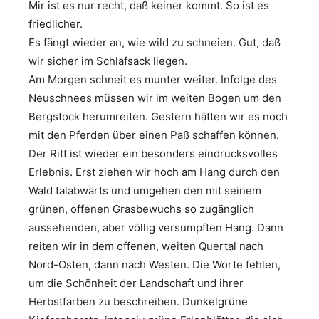
Mir ist es nur recht, daß keiner kommt. So ist es
friedlicher.
Es fängt wieder an, wie wild zu schneien. Gut, daß
wir sicher im Schlafsack liegen.
Am Morgen schneit es munter weiter. Infolge des
Neuschnees müssen wir im weiten Bogen um den
Bergstock herumreiten. Gestern hätten wir es noch
mit den Pferden über einen Paß schaffen können.
Der Ritt ist wieder ein besonders eindrucksvolles
Erlebnis. Erst ziehen wir hoch am Hang durch den
Wald talabwärts und umgehen den mit seinem
grünen, offenen Grasbewuchs so zugänglich
aussehenden, aber völlig versumpften Hang. Dann
reiten wir in dem offenen, weiten Quertal nach
Nord-Osten, dann nach Westen. Die Worte fehlen,
um die Schönheit der Landschaft und ihrer
Herbstfarben zu beschreiben. Dunkelgrüne