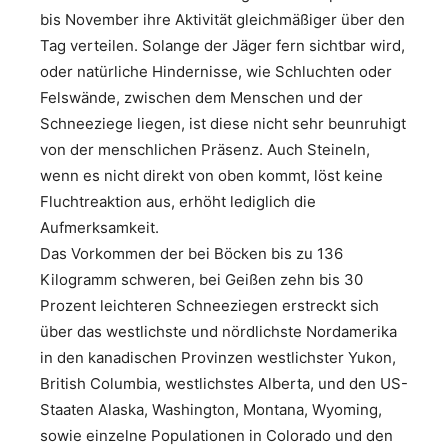
bis November ihre Aktivität gleichmäßiger über den
Tag verteilen. Solange der Jäger fern sichtbar wird,
oder natürliche Hindernisse, wie Schluchten oder
Felswände, zwischen dem Menschen und der
Schneeziege liegen, ist diese nicht sehr beunruhigt
von der menschlichen Präsenz. Auch Steineln,
wenn es nicht direkt von oben kommt, löst keine
Fluchtreaktion aus, erhöht lediglich die
Aufmerksamkeit.
Das Vorkommen der bei Böcken bis zu 136
Kilogramm schweren, bei Geißen zehn bis 30
Prozent leichteren Schneeziegen erstreckt sich
über das westlichste und nördlichste Nordamerika
in den kanadischen Provinzen westlichster Yukon,
British Columbia, westlichstes Alberta, und den US-
Staaten Alaska, Washington, Montana, Wyoming,
sowie einzelne Populationen in Colorado und den