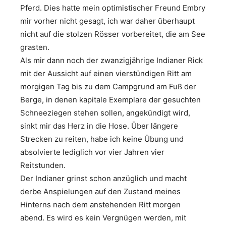
Pferd. Dies hatte mein optimistischer Freund Embry
mir vorher nicht gesagt, ich war daher überhaupt
nicht auf die stolzen Rösser vorbereitet, die am See
grasten.
Als mir dann noch der zwanzigjährige Indianer Rick
mit der Aussicht auf einen vierstündigen Ritt am
morgigen Tag bis zu dem Campgrund am Fuß der
Berge, in denen kapitale Exemplare der gesuchten
Schneeziegen stehen sollen, angekündigt wird,
sinkt mir das Herz in die Hose. Über längere
Strecken zu reiten, habe ich keine Übung und
absolvierte lediglich vor vier Jahren vier
Reitstunden.
Der Indianer grinst schon anzüglich und macht
derbe Anspielungen auf den Zustand meines
Hinterns nach dem anstehenden Ritt morgen
abend. Es wird es kein Vergnügen werden, mit