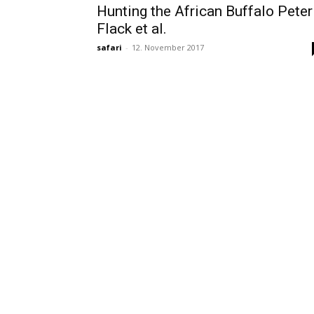
Hunting the African Buffalo Peter
Flack et al.
safari
-
12. November 2017