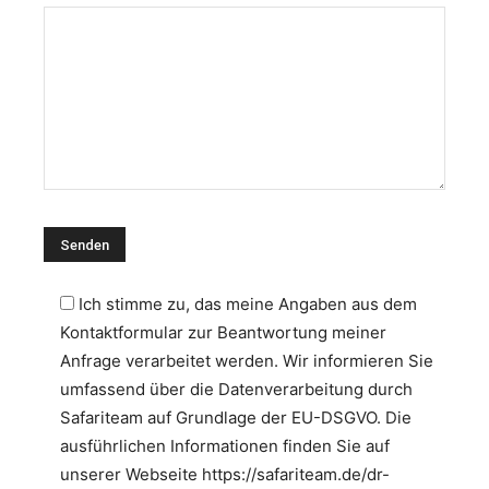
Ich stimme zu, das meine Angaben aus dem
Kontaktformular zur Beantwortung meiner
Anfrage verarbeitet werden. Wir informieren Sie
umfassend über die Datenverarbeitung durch
Safariteam auf Grundlage der EU-DSGVO. Die
ausführlichen Informationen finden Sie auf
unserer Webseite https://safariteam.de/dr-