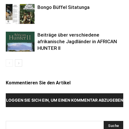
Bongo Büffel Sitatunga
Beiträge über verschiedene
afrikanische Jagdländer in AFRICAN
HUNTER II
Kommentieren Sie den Artikel
LOGGEN SIE SICH EIN, UM EINEN KOMMENTAR ABZUGEBEN