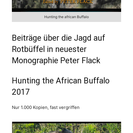
Hunting the african Buffalo
Beiträge über die Jagd auf
Rotbüffel in neuester
Monographie Peter Flack
Hunting the African Buffalo
2017
Nur 1.000 Kopien, fast vergriffen