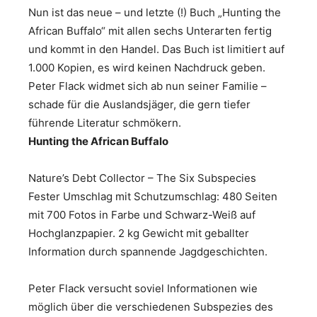
Nun ist das neue – und letzte (!) Buch „Hunting the
African Buffalo“ mit allen sechs Unterarten fertig
und kommt in den Handel. Das Buch ist limitiert auf
1.000 Kopien, es wird keinen Nachdruck geben.
Peter Flack widmet sich ab nun seiner Familie –
schade für die Auslandsjäger, die gern tiefer
führende Literatur schmökern.
Hunting the African Buffalo
Nature’s Debt Collector – The Six Subspecies
Fester Umschlag mit Schutzumschlag: 480 Seiten
mit 700 Fotos in Farbe und Schwarz-Weiß auf
Hochglanzpapier. 2 kg Gewicht mit geballter
Information durch spannende Jagdgeschichten.
Peter Flack versucht soviel Informationen wie
möglich über die verschiedenen Subspezies des