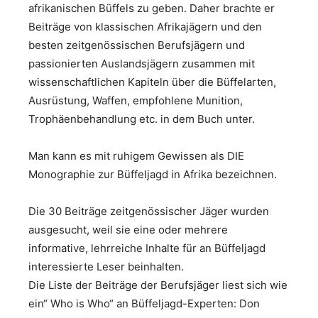
afrikanischen Büffels zu geben. Daher brachte er
Beiträge von klassischen Afrikajägern und den
besten zeitgenössischen Berufsjägern und
passionierten Auslandsjägern zusammen mit
wissenschaftlichen Kapiteln über die Büffelarten,
Ausrüstung, Waffen, empfohlene Munition,
Trophäenbehandlung etc. in dem Buch unter.
Man kann es mit ruhigem Gewissen als DIE
Monographie zur Büffeljagd in Afrika bezeichnen.
Die 30 Beiträge zeitgenössischer Jäger wurden
ausgesucht, weil sie eine oder mehrere
informative, lehrreiche Inhalte für an Büffeljagd
interessierte Leser beinhalten.
Die Liste der Beiträge der Berufsjäger liest sich wie
ein“ Who is Who“ an Büffeljagd-Experten: Don