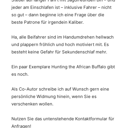
jeder am Einschlafen ist – inklusive Fahrer – nicht
so gut – dann beginne ich eine Frage über die
beste Patrone für irgendein Kaliber.
Ha, alle Beifahrer sind im Handumdrehen hellwach
und plappern fröhlich und hoch motiviert mit. Es
besteht keine Gefahr für Sekundenschlaf mehr.
Ein paar Exemplare Hunting the African Buffalo gibt
es noch.
Als Co-Autor schreibe ich auf Wunsch gern eine
persönliche Widmung hinein, wenn Sie es
verschenken wollen.
Nutzen Sie das untenstehende Kontaktformular für
Anfragen!