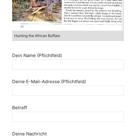
Hunting the African Buffalo
Dein Name (Pflichtfeld)
Deine E-Mail-Adresse (Pflichtfeld)
Betreff
Deine Nachricht