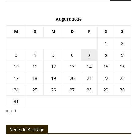
August 2026
M
D
M
D
F
S
S
1
2
3
4
5
6
7
8
9
10
11
12
13
14
15
16
17
18
19
20
21
22
23
24
25
26
27
28
29
30
31
« Juni
Neueste Beiträge