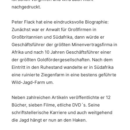
nachgedruckt.
Peter Flack hat eine eindrucksvolle Biographie:
Zunächst war er Anwalt für Großfirmen in
Großbritannien und Südafrika, dann würde er
Geschäftsführer der größten Minenvertragsfirma in
Afrika und nach 10 Jahren Geschäftsführer einer
der größten Goldfördergesellschaften. Nach dem
Eintritt in den Ruhestand wandelte er in Südafrika
eine ruinierte Ziegenfarm in eine bestens geführte
Wild-Jagd-Farm um.
Neben zahlreichen Artikeln veröffentlichte er 12
Bücher, sieben Filme, etliche DVD´s. Seine
schriftstellerische Karriere und auch weitgehend
die Jagd hängt er nun an den Haken.