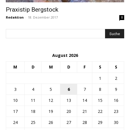
Praxistip Bergstock
Redaktion
-
18. Dezember 2017
0
August 2026
M
D
M
D
F
S
S
1
2
3
4
5
6
7
8
9
10
11
12
13
14
15
16
17
18
19
20
21
22
23
24
25
26
27
28
29
30