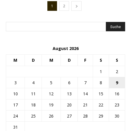
1
2
August 2026
M
D
M
D
F
S
S
1
2
3
4
5
6
7
8
9
10
11
12
13
14
15
16
17
18
19
20
21
22
23
24
25
26
27
28
29
30
31