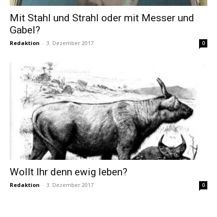
Mit Stahl und Strahl oder mit Messer und
Gabel?
Redaktion
-
3. Dezember 2017
0
Wollt Ihr denn ewig leben?
Redaktion
-
3. Dezember 2017
0