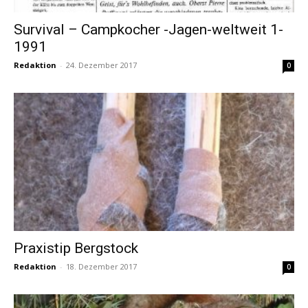
Survival – Campkocher -Jagen-weltweit 1-
1991
Redaktion
-
24. Dezember 2017
0
Praxistip Bergstock
Redaktion
-
18. Dezember 2017
0