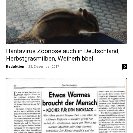
Hantavirus Zoonose auch in Deutschland,
Herbstgrasmilben, Weiherhibbel
Redaktion
-
25. Dezember 2017
0