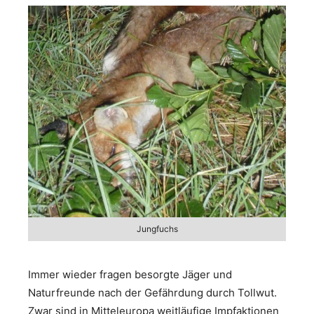
Jungfuchs
Immer wieder fragen besorgte Jäger und
Naturfreunde nach der Gefährdung durch Tollwut.
Zwar sind in Mitteleuropa weitläufige Impfaktionen