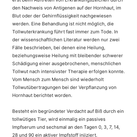
den Nachweis von Antigenen auf der Hornhaut, im
Blut oder der Gehirnflüssigkeit nachgewiesen
werden. Eine Behandlung ist nicht möglich, die
Tollwuterkrankung führt fast immer zum Tode. In
der wissenschaftlichen Literatur werden nur zwei
Fälle beschrieben, bei denen eine Heilung,
beziehungsweise Heilung mit bleibender schwerer
Schädigung einer ausgebrochenen, menschlichen
Tollwut nach intensivster Therapie erfolgen konnte.
Vom Mensch zum Mensch sind wiederholt
Tollwutübertragungen bei der Verpflanzung von
Hornhaut berichtet worden.
Besteht ein begründeter Verdacht auf Biß durch ein
tollwütiges Tier, wird einmalig ein passives
Impfserum und sechsmal an den Tagen 0, 3, 7, 14,
28 und 90 ein aktiver Impfstoff injiziert.