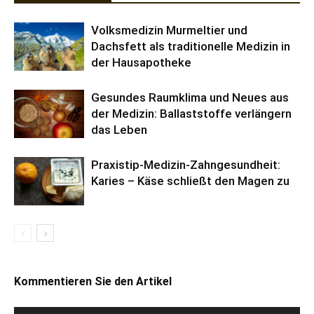
Volksmedizin Murmeltier und
Dachsfett als traditionelle Medizin in
der Hausapotheke
Gesundes Raumklima und Neues aus
der Medizin: Ballaststoffe verlängern
das Leben
Praxistip-Medizin-Zahngesundheit:
Karies – Käse schließt den Magen zu
Kommentieren Sie den Artikel