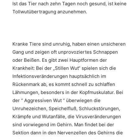
Ist das Tier nach zehn Tagen noch gesund, ist keine
Tollwutübertragung anzunehmen.
Kranke Tiere sind unruhig, haben einen unsicheren
Gang und zeigen oft unprovoziertes Schnappen
oder Beißen. Es gibt zwei Hauptformen der
Krankheit: Bei der „Stillen Wut“ spielen sich die
Infektionsveränderungen hauptsächlich im
Rückenmark ab, es kommt schnell zu schlaffen
Lähmungen, besonders in der Kopfmuskulatur. Bei
der “ Aggressiven Wut “ überwiegen die
Unruhezeichen, Speichelfluß, Schluckstörungen,
Krämpfe und Wutanfälle, die Virusveränderungen
sind vorwiegend im Gehirn. Man findet bei der
Sektion dann in den Nervenzellen des Gehirns die