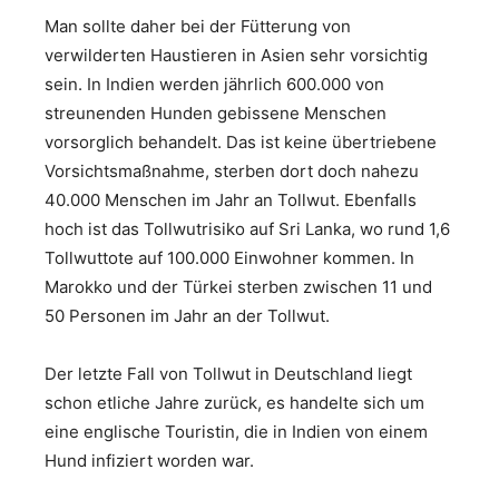
Man sollte daher bei der Fütterung von
verwilderten Haustieren in Asien sehr vorsichtig
sein. In Indien werden jährlich 600.000 von
streunenden Hunden gebissene Menschen
vorsorglich behandelt. Das ist keine übertriebene
Vorsichtsmaßnahme, sterben dort doch nahezu
40.000 Menschen im Jahr an Tollwut. Ebenfalls
hoch ist das Tollwutrisiko auf Sri Lanka, wo rund 1,6
Tollwuttote auf 100.000 Einwohner kommen. In
Marokko und der Türkei sterben zwischen 11 und
50 Personen im Jahr an der Tollwut.
Der letzte Fall von Tollwut in Deutschland liegt
schon etliche Jahre zurück, es handelte sich um
eine englische Touristin, die in Indien von einem
Hund infiziert worden war.