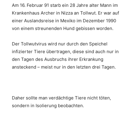
Am 16. Februar 91 starb ein 28 Jahre alter Mann im
Krankenhaus Archer in Nizza an Tollwut. Er war auf
einer Auslandsreise in Mexiko im Dezember 1990
von einem streunenden Hund gebissen worden.
Der Tollwutvirus wird nur durch den Speichel
infizierter Tiere übertragen, diese sind auch nur in
den Tagen des Ausbruchs ihrer Erkrankung
ansteckend – meist nur in den letzten drei Tagen.
Daher sollte man verdächtige Tiere nicht töten,
sondern in Isolierung beobachten.