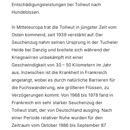
Entschädigungsleistungen bei Tollwut nach
Hundebissen.
In Mitteleuropa trat die Tollwut in jüngster Zeit vom
Osten kommend, seit 1939 verstärkt auf. Der
Seuchenzug nahm seinen Ursprung in der Tucheler
Heide bei Danzig und breitete sich während der
Kriegswirren unbekämpft mit einer
Geschwindigkeit von 30 – 50 Kilometern im Jahr
aus. Inzwischen ist die Krankheit in Frankreich
angelangt, wobei es durch natürliche Barrieren für
die Fuchswanderung, wie größeren Flüssen, zu
Verzögerungen kommt. Von 1968 bis 1978 fand in
Frankreich ein sehr starker Seuchenzug der
Tollwut statt, der von Deutschland ausging. Nach
einer Periode relativer Ruhe wurden für den
Zeitraum vom Oktober 1986 bis September 87