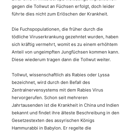
gegen die Tollwut an Füchsen erfolgt, doch leider
führte dies nicht zum Erlöschen der Krankheit.
Die Fuchspopulationen, die früher durch die
tödliche Viruserkrankung gezehntet wurden, haben
sich kräftig vermehrt, womit es zu einem erhöhtem
Anteil von ungeimpften Jungfüchsen kommen kann.
Diese wiederum tragen dann die Tollwut weiter.
Tollwut, wissenschaftlich als Rabies oder Lyssa
bezeichnet, wird durch den Befall des
Zentralnervensystems mit dem Rabies Virus
hervorgerufen. Schon seit mehreren
Jahrtausenden ist die Krankheit in China und Indien
bekannt und findet ihre älteste Beschreibung in den
Gesetzestexten des assyrischen Königs
Hammurabbi in Babylon. Er regelte die