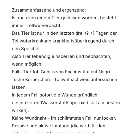
Zusammenfassend und ergänzend:
Ist man von einem Tier gebissen worden, besteht
immer Tollwutverdacht.
Das Tier ist nur in den letzten drei (? +) Tagen der
Tollwuterkrankung krankheitsübertragend durch
den Speichel.
Also Tier lebendig einsperren und beobachten,
wenn möglich.
Falls Tier tot, Gehirn von Fachinstitut auf Negri
´sche Körperchen =Tollwutnachweis untersuchen
lassen.
In jedem Fall sofort die Wunde gründlich
desinfizieren (Wasserstoffsuperoxid soll am besten
wirken).
Keine Wundnaht – im schlimmsten Fall nur locker.
Passive und aktive Impfung (die wird für den