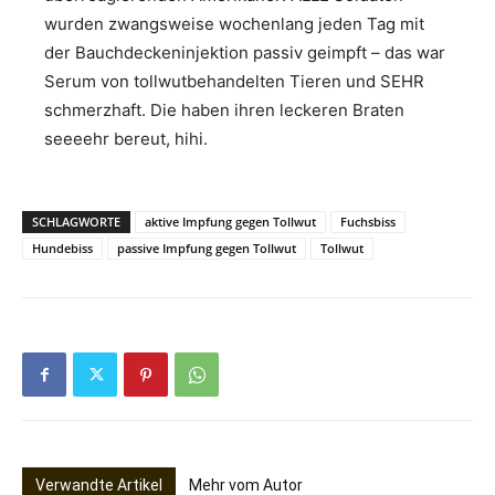
wurden zwangsweise wochenlang jeden Tag mit
der Bauchdeckeninjektion passiv geimpft – das war
Serum von tollwutbehandelten Tieren und SEHR
schmerzhaft. Die haben ihren leckeren Braten
seeeehr bereut, hihi.
SCHLAGWORTE
aktive Impfung gegen Tollwut
Fuchsbiss
Hundebiss
passive Impfung gegen Tollwut
Tollwut
Verwandte Artikel
Mehr vom Autor