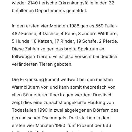
wieder 2140 tierische Erkrankungsfälle in den 32
befallenen Departements gemeldet.
In den ersten vier Monaten 1988 gab es 559 Fälle :
482 Füchse, 4 Dachse, 4 Rehe, 8 andere Wildtiere,
5 Hunde, 18 Katzen, 17 Rinder, 19 Schafe, 2 Pferde.
Diese Zahlen zeigen das breite Spektrum an
tollwütigen Tieren. Es ist also Vorsicht bei deutlich
veränderten Tieren geboten.
Die Erkrankung kommt weltweit bei den meisten
Warmblütlern vor, und kann somit theoretisch von
allen Säugetieren übertragen werden. Drastisch
zeigt dies eine zunächst ungeklärte Häufung von
Todesfällen 1990 in zwei abgelegenen Dörfern des
peruanischen Dschungels. Dort starben in den
ersten vier Monaten 1990 fünf Prozent der 636