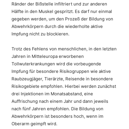
Ränder der Bißstelle infiltriert und zur anderen
Hälfte in den Muskel gespritzt. Es darf nur einmal
gegeben werden, um den Prozeß der Bildung von
Abwehrkörpern durch die wiederholte aktive
Impfung nicht zu blockieren.
Trotz des Fehlens von menschlichen, in den letzten
Jahren in Mitteleuropa erworbenen
Tollwuterkrankungen wird die vorbeugende
Impfung für besondere Risikogruppen wie aktive
Raubzeugjäger, Tierärzte, Reisende in besondere
Risikogebiete empfohlen. Hierbei werden zunächst
drei Injektionen im Monatsabstand, eine
Auffrischung nach einem Jahr und dann jeweils
nach fünf Jahren empfohlen. Die Bildung von
Abwehrkörpern ist besonders hoch, wenn im
Oberarm geimpft wird.