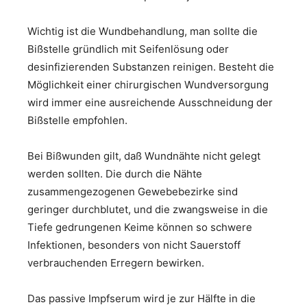
Wichtig ist die Wundbehandlung, man sollte die
Bißstelle gründlich mit Seifenlösung oder
desinfizierenden Substanzen reinigen. Besteht die
Möglichkeit einer chirurgischen Wundversorgung
wird immer eine ausreichende Ausschneidung der
Bißstelle empfohlen.
Bei Bißwunden gilt, daß Wundnähte nicht gelegt
werden sollten. Die durch die Nähte
zusammengezogenen Gewebebezirke sind
geringer durchblutet, und die zwangsweise in die
Tiefe gedrungenen Keime können so schwere
Infektionen, besonders von nicht Sauerstoff
verbrauchenden Erregern bewirken.
Das passive Impfserum wird je zur Hälfte in die