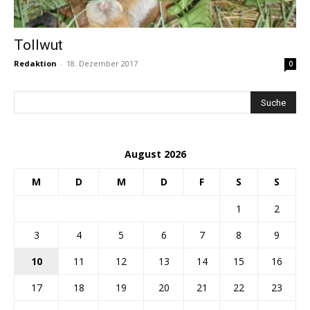
Tollwut
Redaktion
-
18. Dezember 2017
0
August 2026
M
D
M
D
F
S
S
1
2
3
4
5
6
7
8
9
10
11
12
13
14
15
16
17
18
19
20
21
22
23