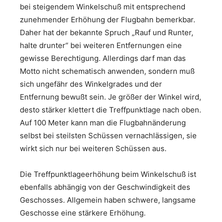
bei steigendem Winkelschuß mit entsprechend
zunehmender Erhöhung der Flugbahn bemerkbar.
Daher hat der bekannte Spruch „Rauf und Runter,
halte drunter“ bei weiteren Entfernungen eine
gewisse Berechtigung. Allerdings darf man das
Motto nicht schematisch anwenden, sondern muß
sich ungefähr des Winkelgrades und der
Entfernung bewußt sein. Je größer der Winkel wird,
desto stärker klettert die Treffpunktlage nach oben.
Auf 100 Meter kann man die Flugbahnänderung
selbst bei steilsten Schüssen vernachlässigen, sie
wirkt sich nur bei weiteren Schüssen aus.
Die Treffpunktlageerhöhung beim Winkelschuß ist
ebenfalls abhängig von der Geschwindigkeit des
Geschosses. Allgemein haben schwere, langsame
Geschosse eine stärkere Erhöhung.