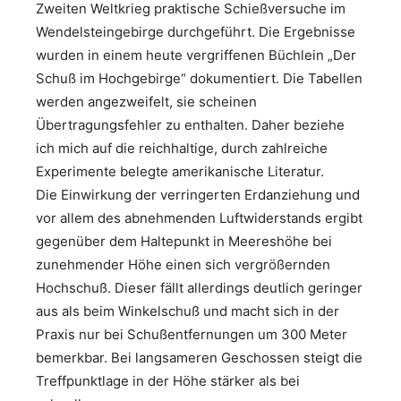
Zweiten Weltkrieg praktische Schießversuche im
Wendelsteingebirge durchgeführt. Die Ergebnisse
wurden in einem heute vergriffenen Büchlein „Der
Schuß im Hochgebirge“ dokumentiert. Die Tabellen
werden angezweifelt, sie scheinen
Übertragungsfehler zu enthalten. Daher beziehe
ich mich auf die reichhaltige, durch zahlreiche
Experimente belegte amerikanische Literatur.
Die Einwirkung der verringerten Erdanziehung und
vor allem des abnehmenden Luftwiderstands ergibt
gegenüber dem Haltepunkt in Meereshöhe bei
zunehmender Höhe einen sich vergrößernden
Hochschuß. Dieser fällt allerdings deutlich geringer
aus als beim Winkelschuß und macht sich in der
Praxis nur bei Schußentfernungen um 300 Meter
bemerkbar. Bei langsameren Geschossen steigt die
Treffpunktlage in der Höhe stärker als bei