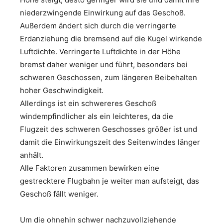
niederzwingende Einwirkung auf das Geschoß.
Außerdem ändert sich durch die verringerte
Erdanziehung die bremsend auf die Kugel wirkende
Luftdichte. Verringerte Luftdichte in der Höhe
bremst daher weniger und führt, besonders bei
schweren Geschossen, zum längeren Beibehalten
hoher Geschwindigkeit.
Allerdings ist ein schwereres Geschoß
windempfindlicher als ein leichteres, da die
Flugzeit des schweren Geschosses größer ist und
damit die Einwirkungszeit des Seitenwindes länger
anhält.
Alle Faktoren zusammen bewirken eine
gestrecktere Flugbahn je weiter man aufsteigt, das
Geschoß fällt weniger.
Um die ohnehin schwer nachzuvollziehende