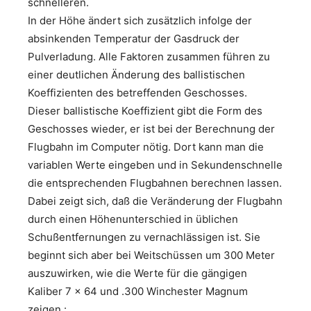
schnelleren.
In der Höhe ändert sich zusätzlich infolge der
absinkenden Temperatur der Gasdruck der
Pulverladung. Alle Faktoren zusammen führen zu
einer deutlichen Änderung des ballistischen
Koeffizienten des betreffenden Geschosses.
Dieser ballistische Koeffizient gibt die Form des
Geschosses wieder, er ist bei der Berechnung der
Flugbahn im Computer nötig. Dort kann man die
variablen Werte eingeben und in Sekundenschnelle
die entsprechenden Flugbahnen berechnen lassen.
Dabei zeigt sich, daß die Veränderung der Flugbahn
durch einen Höhenunterschied in üblichen
Schußentfernungen zu vernachlässigen ist. Sie
beginnt sich aber bei Weitschüssen um 300 Meter
auszuwirken, wie die Werte für die gängigen
Kaliber 7 x 64 und .300 Winchester Magnum
zeigen :