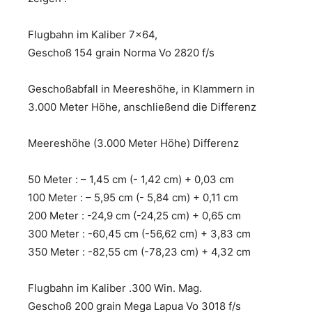
Flugbahn im Kaliber 7×64,
Geschoß 154 grain Norma Vo 2820 f/s
Geschoßabfall in Meereshöhe, in Klammern in
3.000 Meter Höhe, anschließend die Differenz
Meereshöhe (3.000 Meter Höhe) Differenz
50 Meter : – 1,45 cm (- 1,42 cm) + 0,03 cm
100 Meter : – 5,95 cm (- 5,84 cm) + 0,11 cm
200 Meter : -24,9 cm (-24,25 cm) + 0,65 cm
300 Meter : -60,45 cm (-56,62 cm) + 3,83 cm
350 Meter : -82,55 cm (-78,23 cm) + 4,32 cm
Flugbahn im Kaliber .300 Win. Mag.
Geschoß 200 grain Mega Lapua Vo 3018 f/s