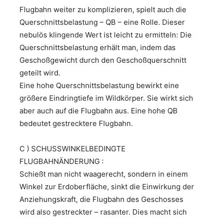
Flugbahn weiter zu komplizieren, spielt auch die
Querschnittsbelastung – QB – eine Rolle. Dieser
nebulös klingende Wert ist leicht zu ermitteln: Die
Querschnittsbelastung erhält man, indem das
Geschoßgewicht durch den Geschoßquerschnitt
geteilt wird.
Eine hohe Querschnittsbelastung bewirkt eine
größere Eindringtiefe im Wildkörper. Sie wirkt sich
aber auch auf die Flugbahn aus. Eine hohe QB
bedeutet gestrecktere Flugbahn.
C ) SCHUSSWINKELBEDINGTE
FLUGBAHNÄNDERUNG :
Schießt man nicht waagerecht, sondern in einem
Winkel zur Erdoberfläche, sinkt die Einwirkung der
Anziehungskraft, die Flugbahn des Geschosses
wird also gestreckter – rasanter. Dies macht sich