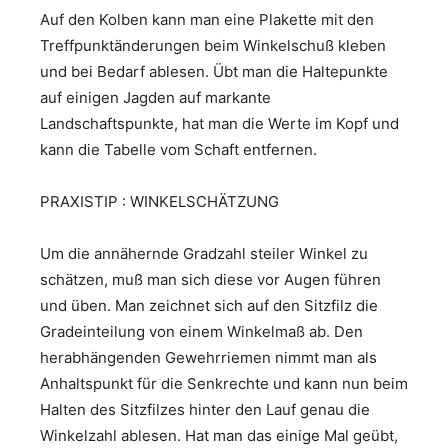
Auf den Kolben kann man eine Plakette mit den
Treffpunktänderungen beim Winkelschuß kleben
und bei Bedarf ablesen. Übt man die Haltepunkte
auf einigen Jagden auf markante
Landschaftspunkte, hat man die Werte im Kopf und
kann die Tabelle vom Schaft entfernen.
PRAXISTIP : WINKELSCHÄTZUNG
Um die annähernde Gradzahl steiler Winkel zu
schätzen, muß man sich diese vor Augen führen
und üben. Man zeichnet sich auf den Sitzfilz die
Gradeinteilung von einem Winkelmaß ab. Den
herabhängenden Gewehrriemen nimmt man als
Anhaltspunkt für die Senkrechte und kann nun beim
Halten des Sitzfilzes hinter den Lauf genau die
Winkelzahl ablesen. Hat man das einige Mal geübt,