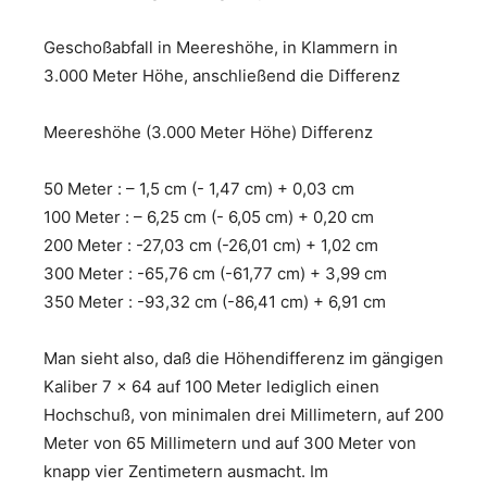
Geschoßabfall in Meereshöhe, in Klammern in
3.000 Meter Höhe, anschließend die Differenz
Meereshöhe (3.000 Meter Höhe) Differenz
50 Meter : – 1,5 cm (- 1,47 cm) + 0,03 cm
100 Meter : – 6,25 cm (- 6,05 cm) + 0,20 cm
200 Meter : -27,03 cm (-26,01 cm) + 1,02 cm
300 Meter : -65,76 cm (-61,77 cm) + 3,99 cm
350 Meter : -93,32 cm (-86,41 cm) + 6,91 cm
Man sieht also, daß die Höhendifferenz im gängigen
Kaliber 7 x 64 auf 100 Meter lediglich einen
Hochschuß, von minimalen drei Millimetern, auf 200
Meter von 65 Millimetern und auf 300 Meter von
knapp vier Zentimetern ausmacht. Im