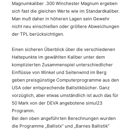
Magnumkaliber .300 Winchester Magnum ergeben
sich fast die gleichen Werte wie im Standardkaliber.
Man muß daher in höheren Lagen sein Gewehr
nicht neu einschießen oder größere Abweichungen
der TPL berücksichtigen.
Einen sicheren Überblick über die verschiedenen
Haltepunkte im gewählten Kaliber unter dem
komplizierten Zusammenspiel unterschiedlicher
Einflüsse von Winkel und Seitenwind im Berg
geben preisgünstige Computerprogramme aus den
USA oder entsprechende Ballistikbücher. Ganz
vorzüglich, aber etwas umständlich ist auch das für
50 Mark von der DEVA angebotene simul23
Programm.
Bei den oben angeführten Berechnungen wurden
die Programme „Ballistx“ und „Barnes Ballistik“