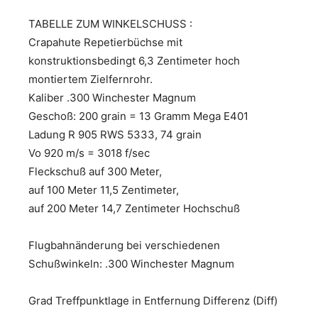
TABELLE ZUM WINKELSCHUSS :
Crapahute Repetierbüchse mit
konstruktionsbedingt 6,3 Zentimeter hoch
montiertem Zielfernrohr.
Kaliber .300 Winchester Magnum
Geschoß: 200 grain = 13 Gramm Mega E401
Ladung R 905 RWS 5333, 74 grain
Vo 920 m/s = 3018 f/sec
Fleckschuß auf 300 Meter,
auf 100 Meter 11,5 Zentimeter,
auf 200 Meter 14,7 Zentimeter Hochschuß
Flugbahnänderung bei verschiedenen
Schußwinkeln: .300 Winchester Magnum
Grad Treffpunktlage in Entfernung Differenz (Diff)