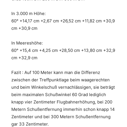
In 3.000 m Höhe:
60° +14,17 cm +2,67 cm +26,52 cm +11,82 cm +30,9
cm +30,9 cm
In Meereshöhe:
60° +15,4 cm +4,25 cm +28,50 cm +13,80 cm +32,9
cm +32,9 cm
Fazit : Auf 100 Meter kann man die Differenz
zwischen der Treffpunktlage beim waagerechten
und beim Winkelschuß vernachlässigen, sie beträgt
beim maximalen Schußwinkel 60 Grad lediglich
knapp vier Zentimeter Flugbahnerhöhung, bei 200
Metern Schußentfernung immerhin schon knapp 14
Zentimeter und bei 300 Metern Schußentfernung
gar 33 Zentimeter.