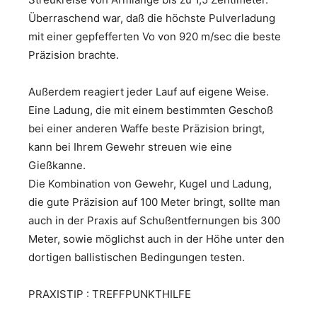
Überraschend war, daß die höchste Pulverladung
mit einer gepfefferten Vo von 920 m/sec die beste
Präzision brachte.
Außerdem reagiert jeder Lauf auf eigene Weise.
Eine Ladung, die mit einem bestimmten Geschoß
bei einer anderen Waffe beste Präzision bringt,
kann bei Ihrem Gewehr streuen wie eine
Gießkanne.
Die Kombination von Gewehr, Kugel und Ladung,
die gute Präzision auf 100 Meter bringt, sollte man
auch in der Praxis auf Schußentfernungen bis 300
Meter, sowie möglichst auch in der Höhe unter den
dortigen ballistischen Bedingungen testen.
PRAXISTIP : TREFFPUNKTHILFE