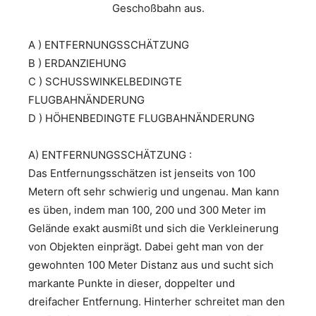
Geschoßbahn aus.
A ) ENTFERNUNGSSCHÄTZUNG
B ) ERDANZIEHUNG
C ) SCHUSSWINKELBEDINGTE
FLUGBAHNÄNDERUNG
D ) HÖHENBEDINGTE FLUGBAHNÄNDERUNG
A) ENTFERNUNGSSCHÄTZUNG :
Das Entfernungsschätzen ist jenseits von 100
Metern oft sehr schwierig und ungenau. Man kann
es üben, indem man 100, 200 und 300 Meter im
Gelände exakt ausmißt und sich die Verkleinerung
von Objekten einprägt. Dabei geht man von der
gewohnten 100 Meter Distanz aus und sucht sich
markante Punkte in dieser, doppelter und
dreifacher Entfernung. Hinterher schreitet man den