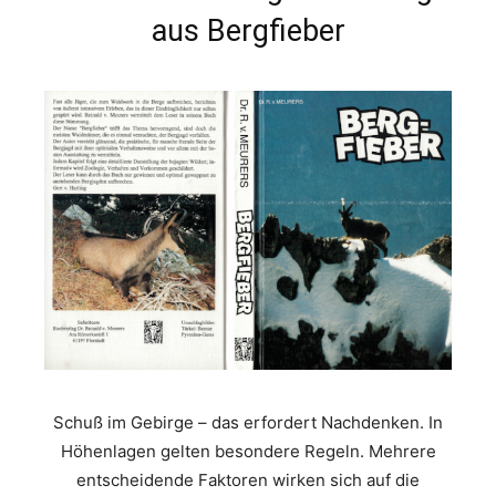
aus Bergfieber
Schuß im Gebirge – das erfordert Nachdenken. In
Höhenlagen gelten besondere Regeln. Mehrere
entscheidende Faktoren wirken sich auf die