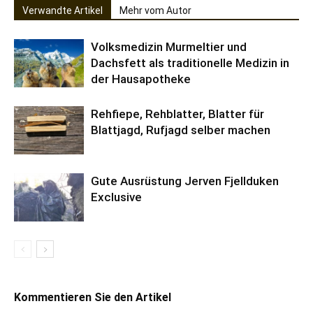
Verwandte Artikel
Mehr vom Autor
Volksmedizin Murmeltier und
Dachsfett als traditionelle Medizin in
der Hausapotheke
Rehfiepe, Rehblatter, Blatter für
Blattjagd, Rufjagd selber machen
Gute Ausrüstung Jerven Fjellduken
Exclusive
Kommentieren Sie den Artikel