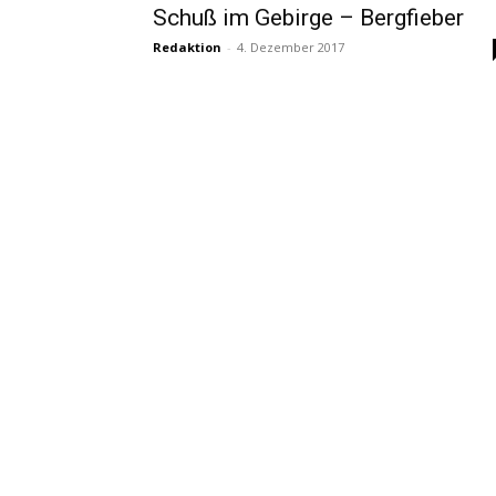
Schuß im Gebirge – Bergfieber
Redaktion
-
4. Dezember 2017