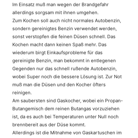
Im Einsatz muß man wegen der Brandgefahr
allerdings sorgsam mit ihnen umgehen.
Zum Kochen soll auch nicht normales Autobenzin,
sondern gereinigtes Benzin verwendet werden,
sonst verstopfen die feinen Düsen schnell. Das
Kochen macht dann keinen Spaß mehr. Das
wiederum birgt Einkaufsprobleme für das
gereinigte Benzin, man bekommt in entlegenen
Gegenden nur das schnell rußende Autobenzin,
wobei Super noch die bessere Lösung ist. Zur Not
muß man die Düsen und den Kocher öfters
reinigen.
Am saubersten sind Gaskocher, wobei ein Propan-
Butangemisch dem reinen Butangas vorzuziehen
ist, da es auch bei Temperaturen unter Null noch
brennbereit aus der Düse kommt.
Allerdings ist die Mitnahme von Gaskartuschen im