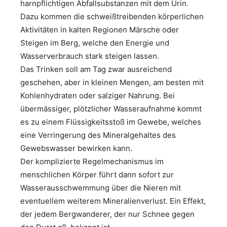
harnpflichtigen Abfallsubstanzen mit dem Urin.
Dazu kommen die schweißtreibenden körperlichen
Aktivitäten in kalten Regionen Märsche oder
Steigen im Berg, welche den Energie und
Wasserverbrauch stark steigen lassen.
Das Trinken soll am Tag zwar ausreichend
geschehen, aber in kleinen Mengen, am besten mit
Kohlenhydraten oder salziger Nahrung. Bei
übermässiger, plötzlicher Wasseraufnahme kommt
es zu einem Flüssigkeitsstoß im Gewebe, welches
eine Verringerung des Mineralgehaltes des
Gewebswasser bewirken kann.
Der komplizierte Regelmechanismus im
menschlichen Körper führt dann sofort zur
Wasserausschwemmung über die Nieren mit
eventuellem weiterem Mineralienverlust. Ein Effekt,
der jedem Bergwanderer, der nur Schnee gegen