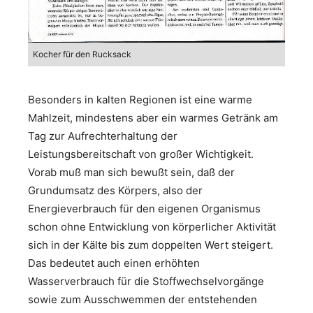
Kocher für den Rucksack
Besonders in kalten Regionen ist eine warme
Mahlzeit, mindestens aber ein warmes Getränk am
Tag zur Aufrechterhaltung der
Leistungsbereitschaft von großer Wichtigkeit.
Vorab muß man sich bewußt sein, daß der
Grundumsatz des Körpers, also der
Energieverbrauch für den eigenen Organismus
schon ohne Entwicklung von körperlicher Aktivität
sich in der Kälte bis zum doppelten Wert steigert.
Das bedeutet auch einen erhöhten
Wasserverbrauch für die Stoffwechselvorgänge
sowie zum Ausschwemmen der entstehenden