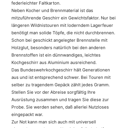
federleichter Faltkarton.
Neben Kocher und Brennmaterial ist das
mitzuführende Geschirr ein Gewichtsfaktor. Nur bei
längeren Wildnistouren mit loderndem Lagerfeuer
benötigt man solide Töpfe, die nicht durchbrennen.
Schon bei geschickt angelegter Brennstelle mit
Holzglut, besonders natürlich bei den anderen
Brennstoffen ist ein dünnwandiges, leichtes
Kochgeschirr aus Aluminium ausreichend.
Das Bundeswehrkochgeschirr hält Generationen
aus und ist entsprechend schwer. Bei Touren mit
selber zu tragendem Gepäck zählt jedes Gramm.
Stellen Sie vor der Abreise sorgfältig Ihre
Ausrüstung zusammen und tragen Sie diese zur
Probe. Sie werden sehen, daß allerlei Nutzloses
eingepackt war.
Zur Not kann man sich auch mit universell