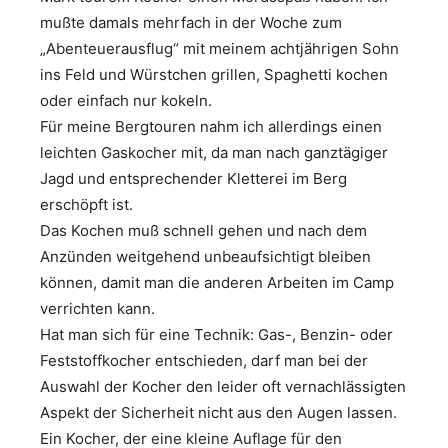
mußte damals mehrfach in der Woche zum
„Abenteuerausflug“ mit meinem achtjährigen Sohn
ins Feld und Würstchen grillen, Spaghetti kochen
oder einfach nur kokeln.
Für meine Bergtouren nahm ich allerdings einen
leichten Gaskocher mit, da man nach ganztägiger
Jagd und entsprechender Kletterei im Berg
erschöpft ist.
Das Kochen muß schnell gehen und nach dem
Anzünden weitgehend unbeaufsichtigt bleiben
können, damit man die anderen Arbeiten im Camp
verrichten kann.
Hat man sich für eine Technik: Gas-, Benzin- oder
Feststoffkocher entschieden, darf man bei der
Auswahl der Kocher den leider oft vernachlässigten
Aspekt der Sicherheit nicht aus den Augen lassen.
Ein Kocher, der eine kleine Auflage für den