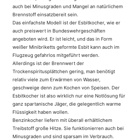
auch bei Minusgraden und Mangel an natürlichem
Brennstoff einsatzbereit sein.
Das einfachste Modell ist der Esbitkocher, wie er
auch preiswert in Bundeswehrgeschäften
angeboten wird. Er ist leicht, und das in Form
weißer Minibriketts geformte Esbit kann auch im
Flugzeug gefahrlos mitgeführt werden.
Allerdings ist der Brennwert der
Trockenspiritusplättchen gering, man benötigt
relativ viele zum Erwärmen von Wasser,
geschweige denn zum Kochen von Speisen. Der
Esbitkocher ist also wirklich nur eine Notlösung für
ganz spartanische Jäger, die gelegentlich warme
Flüssigkeit haben wollen.
Benzinkocher liefern mit überall erhältlichem
Treibstoff große Hitze. Sie funktionierren auch bei
Minusgraden und sind sparsam im Verbrauch.