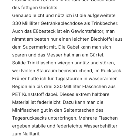
des fettigen Gerichts.
Genauso leicht und nützlich ist die aufgeweitete
330 Milliliter Getränkeblechdose als Trinkbecher.
Auch das Eßbesteck ist ein Gewichtsfaktor, man
nimmt am besten nur einen leichten Blechlöffel aus
dem Supermarkt mit. Die Gabel kann man sich
sparen und das Messer hat man am Gürtel.
Solide Trinkflaschen wiegen unnütz und stören,
wertvollen Stauraum beanspruchend, im Rucksack.
Früher hatte ich für Tagestouren in wasserarmer
Region ein bis drei 330 Milliliter Fläschchen aus
PET Kunststoff dabei. Dieses extrem haltbare
Material ist federleicht. Dazu kann man die
Miniflaschen gut in den Seitentaschen des
Tagesrucksacks unterbringen. Mehrere Flaschen
ergeben stabile und federleichte Wasserbehälter
zum Nulltarif.