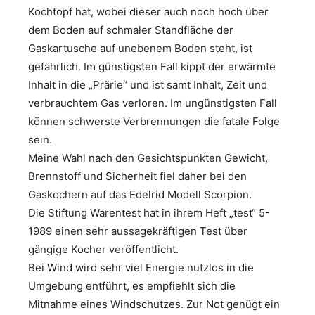
Kochtopf hat, wobei dieser auch noch hoch über
dem Boden auf schmaler Standfläche der
Gaskartusche auf unebenem Boden steht, ist
gefährlich. Im günstigsten Fall kippt der erwärmte
Inhalt in die „Prärie“ und ist samt Inhalt, Zeit und
verbrauchtem Gas verloren. Im ungünstigsten Fall
können schwerste Verbrennungen die fatale Folge
sein.
Meine Wahl nach den Gesichtspunkten Gewicht,
Brennstoff und Sicherheit fiel daher bei den
Gaskochern auf das Edelrid Modell Scorpion.
Die Stiftung Warentest hat in ihrem Heft „test“ 5-
1989 einen sehr aussagekräftigen Test über
gängige Kocher veröffentlicht.
Bei Wind wird sehr viel Energie nutzlos in die
Umgebung entführt, es empfiehlt sich die
Mitnahme eines Windschutzes. Zur Not genügt ein