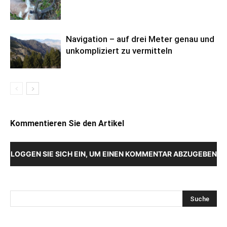
Navigation – auf drei Meter genau und
unkompliziert zu vermitteln
Kommentieren Sie den Artikel
LOGGEN SIE SICH EIN, UM EINEN KOMMENTAR ABZUGEBEN