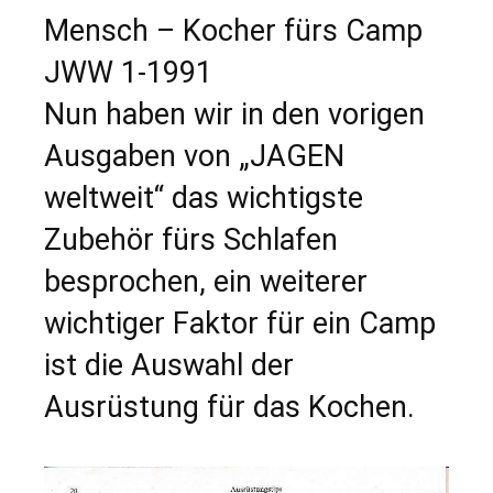
Mensch – Kocher fürs Camp
JWW 1-1991
Nun haben wir in den vorigen
Ausgaben von „JAGEN
weltweit“ das wichtigste
Zubehör fürs Schlafen
besprochen, ein weiterer
wichtiger Faktor für ein Camp
ist die Auswahl der
Ausrüstung für das Kochen.