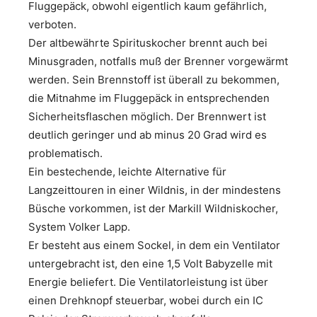
Fluggepäck, obwohl eigentlich kaum gefährlich,
verboten.
Der altbewährte Spirituskocher brennt auch bei
Minusgraden, notfalls muß der Brenner vorgewärmt
werden. Sein Brennstoff ist überall zu bekommen,
die Mitnahme im Fluggepäck in entsprechenden
Sicherheitsflaschen möglich. Der Brennwert ist
deutlich geringer und ab minus 20 Grad wird es
problematisch.
Ein bestechende, leichte Alternative für
Langzeittouren in einer Wildnis, in der mindestens
Büsche vorkommen, ist der Markill Wildniskocher,
System Volker Lapp.
Er besteht aus einem Sockel, in dem ein Ventilator
untergebracht ist, den eine 1,5 Volt Babyzelle mit
Energie beliefert. Die Ventilatorleistung ist über
einen Drehknopf steuerbar, wobei durch ein IC