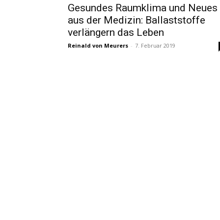
Gesundes Raumklima und Neues
aus der Medizin: Ballaststoffe
verlängern das Leben
Reinald von Meurers
-
7. Februar 2019