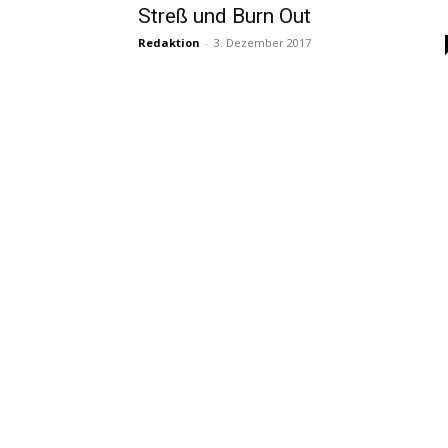
Streß und Burn Out
Redaktion
-
3. Dezember 2017