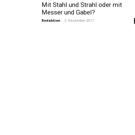
Mit Stahl und Strahl oder mit
Messer und Gabel?
Redaktion
-
3. Dezember 2017