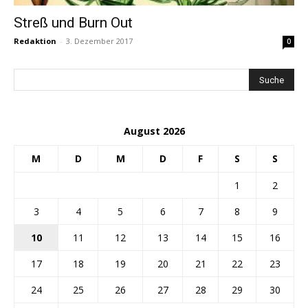
Streß und Burn Out
Redaktion
-
3. Dezember 2017
0
August 2026
M
D
M
D
F
S
S
1
2
3
4
5
6
7
8
9
10
11
12
13
14
15
16
17
18
19
20
21
22
23
24
25
26
27
28
29
30