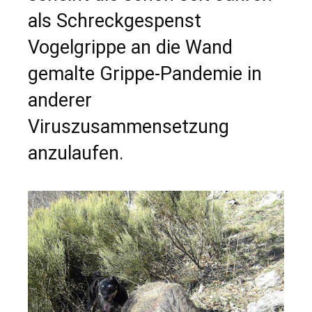
als Schreckgespenst
Vogelgrippe an die Wand
gemalte Grippe-Pandemie in
anderer
Viruszusammensetzung
anzulaufen.