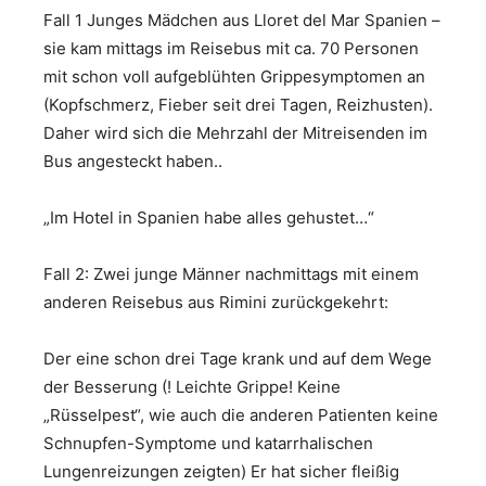
Fall 1 Junges Mädchen aus Lloret del Mar Spanien –
sie kam mittags im Reisebus mit ca. 70 Personen
mit schon voll aufgeblühten Grippesymptomen an
(Kopfschmerz, Fieber seit drei Tagen, Reizhusten).
Daher wird sich die Mehrzahl der Mitreisenden im
Bus angesteckt haben..
„Im Hotel in Spanien habe alles gehustet…“
Fall 2: Zwei junge Männer nachmittags mit einem
anderen Reisebus aus Rimini zurückgekehrt:
Der eine schon drei Tage krank und auf dem Wege
der Besserung (! Leichte Grippe! Keine
„Rüsselpest“, wie auch die anderen Patienten keine
Schnupfen-Symptome und katarrhalischen
Lungenreizungen zeigten) Er hat sicher fleißig