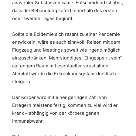
antiviraler Substanzen käme. Entscheidend ist aber,
dass die Behandlung sofort innerhalb des ersten
oder zweiten Tages beginnt.
Sollte die Epidemie sich rasant zu einer Pandemie
entwickeln, wäre es auch sinnvoll, Reisen mit dem
Flugzeug und Meetings soweit wie irgend möglich
einzuschränken. Mehrstündiges „Eingesperrt sein“
auf engem Raum mit eventueller virushaltiger
Atemluft würde die Erkrankungsgefahr drastisch
steigern.
Der Körper wird mit einer geringen Zahl von
Erregern meistens fertig, kommen zu viel wird er
krank – abhängig von der körpereigenen
Immunabwehr.