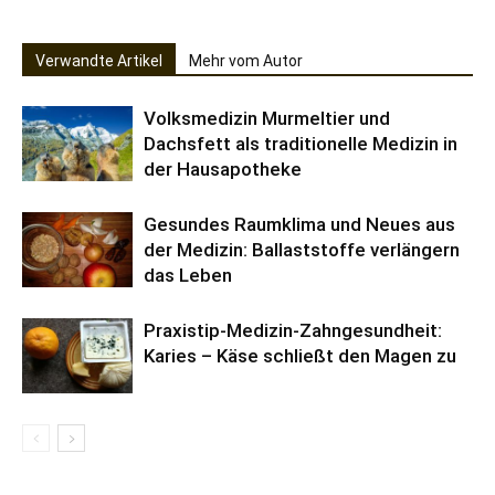
Verwandte Artikel
Mehr vom Autor
Volksmedizin Murmeltier und
Dachsfett als traditionelle Medizin in
der Hausapotheke
Gesundes Raumklima und Neues aus
der Medizin: Ballaststoffe verlängern
das Leben
Praxistip-Medizin-Zahngesundheit:
Karies – Käse schließt den Magen zu