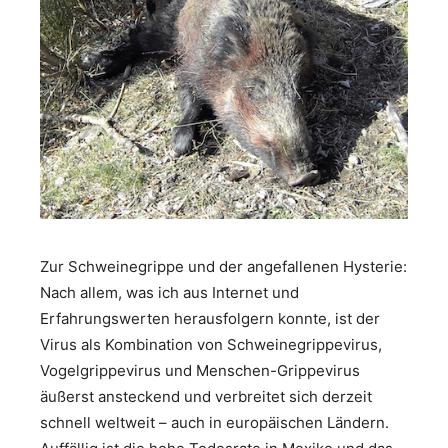
Zur Schweinegrippe und der angefallenen Hysterie:
Nach allem, was ich aus Internet und
Erfahrungswerten herausfolgern konnte, ist der
Virus als Kombination von Schweinegrippevirus,
Vogelgrippevirus und Menschen-Grippevirus
äußerst ansteckend und verbreitet sich derzeit
schnell weltweit – auch in europäischen Ländern.