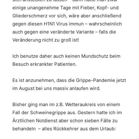
einige unangenehme Tage mit Fieber, Kopf- und
Gliederschmerz vor sich, wäre aber anschließend
gegen diesen H1N1 Virus immun – wahrscheinlich
auch gegen eine veränderte Variante – falls die
Veränderung nicht zu groß ist!
Ich benutze daher auch keinen Mundschutz beim
Besuch erkrankter Patienten.
Es ist anzunehmen, dass die Grippe-Pandemie jetzt
im August bei uns massiv anlaufen wird.
Bisher ging man im z.B. Wetteraukreis von einem
Fall der Schweinegrippe aus. Gestern hatte ich im
Ärztlichen Notdienst aber schon sieben Fälle zu
behandeln – alles Rückkehrer aus dem Urlaub: