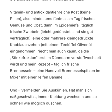
Vitamin- und antioxidantienreiche Kost (keine
Pillen), also mindestens fünfmal am Tag frisches
Gemüse und Obst, dann im Epidemiefall täglich
frische Zwiebeln (leicht gedünstet, sind sie gut
verträglich), eine oder mehrere kleingedrückte
Knoblauchzehen (mit einem Teelöffel Olivenöl
eingenommen, riecht man auch kaum, da die
„Stinkefraktion“ erst im Dünndarm verstoffwechselt
wird) und mein Rezept – täglich frische
Brennesseln – eine Handvoll Brennesselspitzen im
Mixer mit einer reifen Banane……
Und – Vermeiden Sie Auskühlen. Hat man sich
naßgeschwitzt, immer Kleidung wechseln und so
schnell wie möglich duschen.