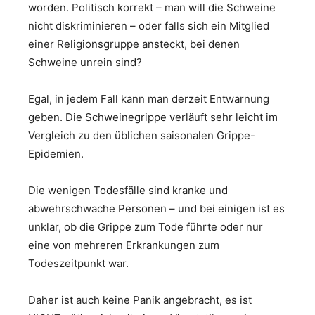
worden. Politisch korrekt – man will die Schweine
nicht diskriminieren – oder falls sich ein Mitglied
einer Religionsgruppe ansteckt, bei denen
Schweine unrein sind?
Egal, in jedem Fall kann man derzeit Entwarnung
geben. Die Schweinegrippe verläuft sehr leicht im
Vergleich zu den üblichen saisonalen Grippe-
Epidemien.
Die wenigen Todesfälle sind kranke und
abwehrschwache Personen – und bei einigen ist es
unklar, ob die Grippe zum Tode führte oder nur
eine von mehreren Erkrankungen zum
Todeszeitpunkt war.
Daher ist auch keine Panik angebracht, es ist