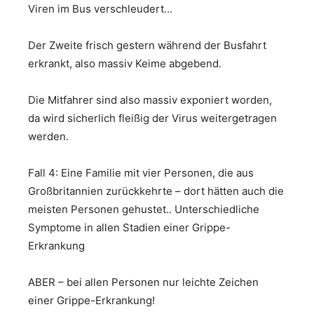
Viren im Bus verschleudert…
Der Zweite frisch gestern während der Busfahrt
erkrankt, also massiv Keime abgebend.
Die Mitfahrer sind also massiv exponiert worden,
da wird sicherlich fleißig der Virus weitergetragen
werden.
Fall 4: Eine Familie mit vier Personen, die aus
Großbritannien zurückkehrte – dort hätten auch die
meisten Personen gehustet.. Unterschiedliche
Symptome in allen Stadien einer Grippe-
Erkrankung
ABER – bei allen Personen nur leichte Zeichen
einer Grippe-Erkrankung!