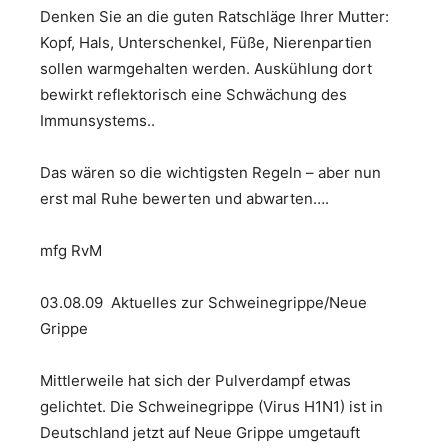
Denken Sie an die guten Ratschläge Ihrer Mutter:
Kopf, Hals, Unterschenkel, Füße, Nierenpartien
sollen warmgehalten werden. Auskühlung dort
bewirkt reflektorisch eine Schwächung des
Immunsystems..
Das wären so die wichtigsten Regeln – aber nun
erst mal Ruhe bewerten und abwarten….
mfg RvM
03.08.09 Aktuelles zur Schweinegrippe/Neue
Grippe
Mittlerweile hat sich der Pulverdampf etwas
gelichtet. Die Schweinegrippe (Virus H1N1) ist in
Deutschland jetzt auf Neue Grippe umgetauft