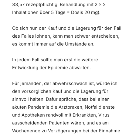
33,57 rezeptpflichtig, Behandlung mit 2 x 2
Inhalationen über 5 Tage = Dosis 20 mg).
Ob sich nun der Kauf und die Lagerung für den Fall
des Falles lohnen, kann man schwer entscheiden,
es kommt immer auf die Umstände an.
In jedem Fall sollte man erst die weitere
Entwicklung der Epidemie abwarten.
Für jemanden, der abwehrschwach ist, würde ich
den vorsorglichen Kauf und die Lagerung für
sinnvoll halten. Dafür spräche, dass bei einer
akuten Pandemie die Arztpraxen, Notfalldienste
und Apotheken randvoll mit Erkrankten, Virus
ausscheidenden Patienten wären, und es am
Wochenende zu Verzögerungen bei der Einnahme