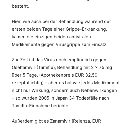
besteht.
Hier, wie auch bei der Behandlung während der
ersten beiden Tage einer Grippe-Erkrankung,
kämen die einzigen beiden antiviralen
Medikamente gegen Virusgrippe zum Einsatz:
Zur Zeit ist das Virus noch empfindlich gegen
Oseltamivir (Tamiflu), Behandlung mit 2 x 75 mg
über 5 Tage, (Apothekenpreis EUR 32,50
rezeptpflichtig) – aber es hat wie jedes Medikament
nicht nur Wirkung, sondern auch Nebenwirkungen
– so wurden 2005 in Japan 34 Todesfälle nach
Tamiflu-Einnahme berichtet.
Außerdem gibt es Zanamivir (Relenza, EUR