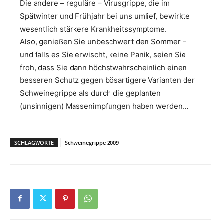
Die andere – reguläre – Virusgrippe, die im
Spätwinter und Frühjahr bei uns umlief, bewirkte
wesentlich stärkere Krankheitssymptome.
Also, genießen Sie unbeschwert den Sommer –
und falls es Sie erwischt, keine Panik, seien Sie
froh, dass Sie dann höchstwahrscheinlich einen
besseren Schutz gegen bösartigere Varianten der
Schweinegrippe als durch die geplanten
(unsinnigen) Massenimpfungen haben werden…
SCHLAGWORTE
Schweinegrippe 2009