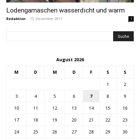
Lodengamaschen wasserdicht und warm
Redaktion
-
15. Dezember 2017
1
August 2026
M
D
M
D
F
S
S
1
2
3
4
5
6
7
8
9
10
11
12
13
14
15
16
17
18
19
20
21
22
23
24
25
26
27
28
29
30