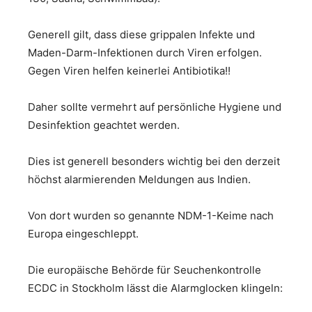
Generell gilt, dass diese grippalen Infekte und
Maden-Darm-Infektionen durch Viren erfolgen.
Gegen Viren helfen keinerlei Antibiotika!!
Daher sollte vermehrt auf persönliche Hygiene und
Desinfektion geachtet werden.
Dies ist generell besonders wichtig bei den derzeit
höchst alarmierenden Meldungen aus Indien.
Von dort wurden so genannte NDM-1-Keime nach
Europa eingeschleppt.
Die europäische Behörde für Seuchenkontrolle
ECDC in Stockholm lässt die Alarmglocken klingeln: