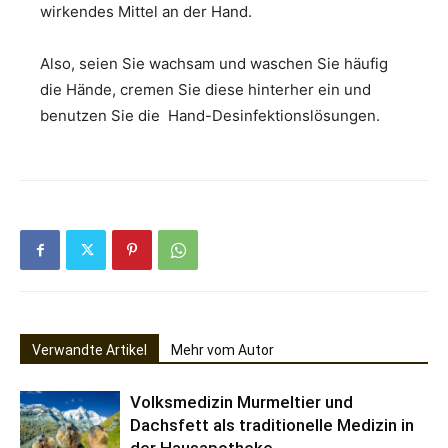
wirkendes Mittel an der Hand.
Also, seien Sie wachsam und waschen Sie häufig
die Hände, cremen Sie diese hinterher ein und
benutzen Sie die Hand-Desinfektionslösungen.
Verwandte Artikel
Mehr vom Autor
Volksmedizin Murmeltier und
Dachsfett als traditionelle Medizin in