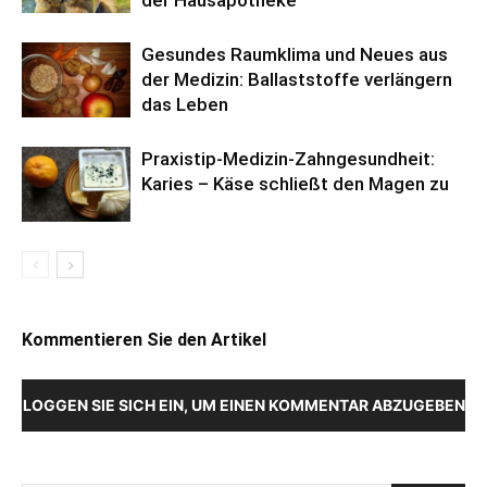
der Hausapotheke
Gesundes Raumklima und Neues aus
der Medizin: Ballaststoffe verlängern
das Leben
Praxistip-Medizin-Zahngesundheit:
Karies – Käse schließt den Magen zu
Kommentieren Sie den Artikel
LOGGEN SIE SICH EIN, UM EINEN KOMMENTAR ABZUGEBEN