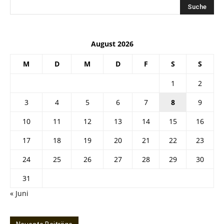
August 2026
M
D
M
D
F
S
S
1
2
3
4
5
6
7
8
9
10
11
12
13
14
15
16
17
18
19
20
21
22
23
24
25
26
27
28
29
30
31
« Juni