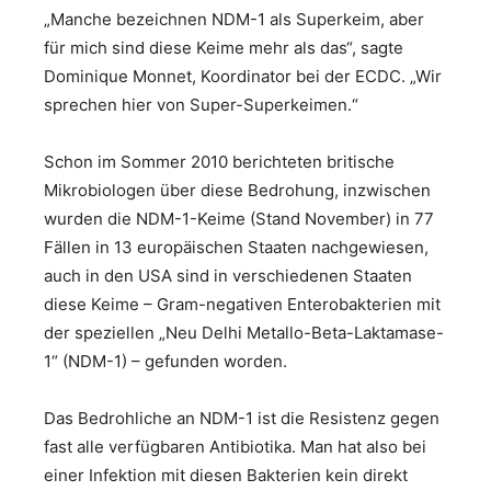
„Manche bezeichnen NDM-1 als Superkeim, aber
für mich sind diese Keime mehr als das“, sagte
Dominique Monnet, Koordinator bei der ECDC. „Wir
sprechen hier von Super-Superkeimen.“
Schon im Sommer 2010 berichteten britische
Mikrobiologen über diese Bedrohung, inzwischen
wurden die NDM-1-Keime (Stand November) in 77
Fällen in 13 europäischen Staaten nachgewiesen,
auch in den USA sind in verschiedenen Staaten
diese Keime – Gram-negativen Enterobakterien mit
der speziellen „Neu Delhi Metallo-Beta-Laktamase-
1“ (NDM-1) – gefunden worden.
Das Bedrohliche an NDM-1 ist die Resistenz gegen
fast alle verfügbaren Antibiotika. Man hat also bei
einer Infektion mit diesen Bakterien kein direkt