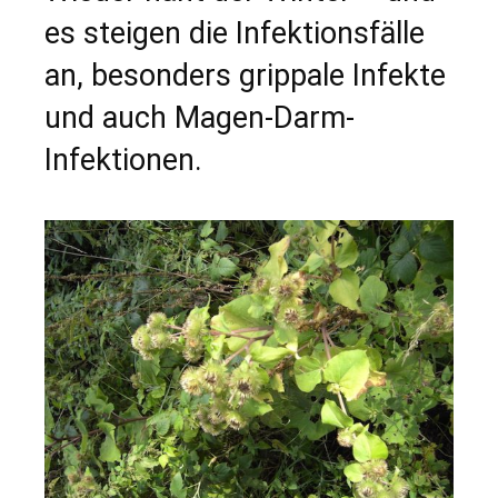
es steigen die Infektionsfälle
an, besonders grippale Infekte
und auch Magen-Darm-
Infektionen.