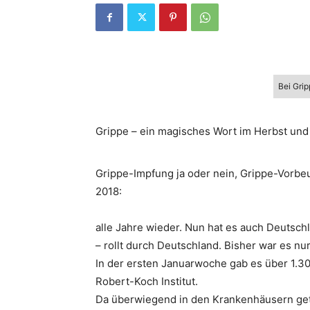
Bei Gri
Grippe – ein magisches Wort im Herbst und 
Grippe-Impfung ja oder nein, Grippe-Vorbe
2018:
alle Jahre wieder. Nun hat es auch Deutschl
– rollt durch Deutschland. Bisher war es nur
In der ersten Januarwoche gab es über 1.3
Robert-Koch Institut.
Da überwiegend in den Krankenhäusern getest