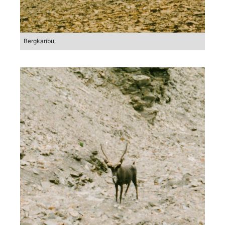
Bergkaribu