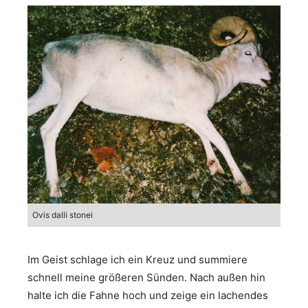
Ovis dalli stonei
Im Geist schlage ich ein Kreuz und summiere
schnell meine größeren Sünden. Nach außen hin
halte ich die Fahne hoch und zeige ein lachendes