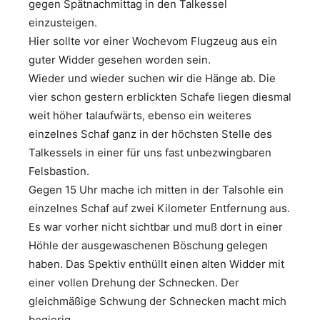
gegen Spätnachmittag in den Talkessel
einzusteigen.
Hier sollte vor einer Wochevom Flugzeug aus ein
guter Widder gesehen worden sein.
Wieder und wieder suchen wir die Hänge ab. Die
vier schon gestern erblickten Schafe liegen diesmal
weit höher talaufwärts, ebenso ein weiteres
einzelnes Schaf ganz in der höchsten Stelle des
Talkessels in einer für uns fast unbezwingbaren
Felsbastion.
Gegen 15 Uhr mache ich mitten in der Talsohle ein
einzelnes Schaf auf zwei Kilometer Entfernung aus.
Es war vorher nicht sichtbar und muß dort in einer
Höhle der ausgewaschenen Böschung gelegen
haben. Das Spektiv enthüllt einen alten Widder mit
einer vollen Drehung der Schnecken. Der
gleichmäßige Schwung der Schnecken macht mich
begierig.