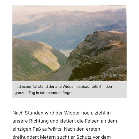
In diesem Tal stand der alte Widder, beobachtete ihn den
ganzen Tag in strömendem Regen
Nach Stunden wird der Widder hoch, zieht in
unsere Richtung und klettert die Felsen an dem
einzigen Paß aufwärts. Nach den ersten
dreihundert Metern sucht er Schutz vor dem