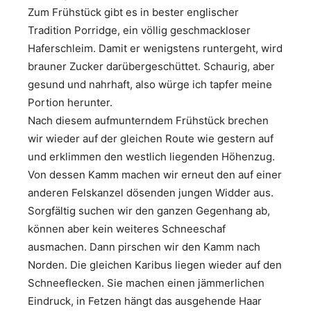
Zum Frühstück gibt es in bester englischer
Tradition Porridge, ein völlig geschmackloser
Haferschleim. Damit er wenigstens runtergeht, wird
brauner Zucker darübergeschüttet. Schaurig, aber
gesund und nahrhaft, also würge ich tapfer meine
Portion herunter.
Nach diesem aufmunterndem Frühstück brechen
wir wieder auf der gleichen Route wie gestern auf
und erklimmen den westlich liegenden Höhenzug.
Von dessen Kamm machen wir erneut den auf einer
anderen Felskanzel dösenden jungen Widder aus.
Sorgfältig suchen wir den ganzen Gegenhang ab,
können aber kein weiteres Schneeschaf
ausmachen. Dann pirschen wir den Kamm nach
Norden. Die gleichen Karibus liegen wieder auf den
Schneeflecken. Sie machen einen jämmerlichen
Eindruck, in Fetzen hängt das ausgehende Haar