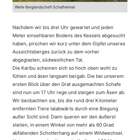
Weite Berglandschaft Schafheimat
Nachdem wir bis drei Uhr gewartet und jeden
Meter einsehbaren Bodens des Kessels abgesucht
haben, pirschen wir kurz unter dem Gipfel unseres
Aussichtsberges zurück zu dem vorher
abgeglasten, südwestlichen Tal.
Die Karibu scheinen sich so hoch oben wohl zu
fühlen und äsen langsam bergab. Die bei unserem
ersten Blick über den Grat ausgemachten Schafe
sind nun um 17 Uhr rege und steigen zum Äsen ab.
Wir beobachten sie, bis die rund drei Kilometer
entfernten Tiere talabwärts durch eine Biegung
außer Sicht sind. Dann queren wir den äußerst
steilen, in einem Winkel von mehr als 60 Grad
abfallenden Schotterhang auf einem Wildwechsel.