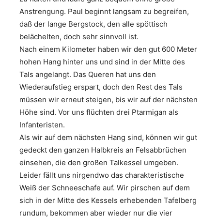
Anstrengung. Paul beginnt langsam zu begreifen,
daß der lange Bergstock, den alle spöttisch
belächelten, doch sehr sinnvoll ist.
Nach einem Kilometer haben wir den gut 600 Meter
hohen Hang hinter uns und sind in der Mitte des
Tals angelangt. Das Queren hat uns den
Wiederaufstieg erspart, doch den Rest des Tals
müssen wir erneut steigen, bis wir auf der nächsten
Höhe sind. Vor uns flüchten drei Ptarmigan als
Infanteristen.
Als wir auf dem nächsten Hang sind, können wir gut
gedeckt den ganzen Halbkreis an Felsabbrüchen
einsehen, die den großen Talkessel umgeben.
Leider fällt uns nirgendwo das charakteristische
Weiß der Schneeschafe auf. Wir pirschen auf dem
sich in der Mitte des Kessels erhebenden Tafelberg
rundum, bekommen aber wieder nur die vier