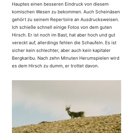
Hauptes einen besseren Eindruck von diesem
komischen Wesen zu bekommen. Auch Scheinäsen
gehört zu seinem Repertoire an Ausdrucksweisen.
Ich schieße schnell einige Fotos von dem guten
Hirsch. Er ist noch im Bast, hat aber hoch und gut
vereckt auf, allerdings fehlen die Schaufeln. Es ist
sicher kein schlechter, aber auch kein kapitaler
Bergkaribu. Nach zehn Minuten Herumspielen wird
es dem Hirsch zu dumm, er trottet davon.