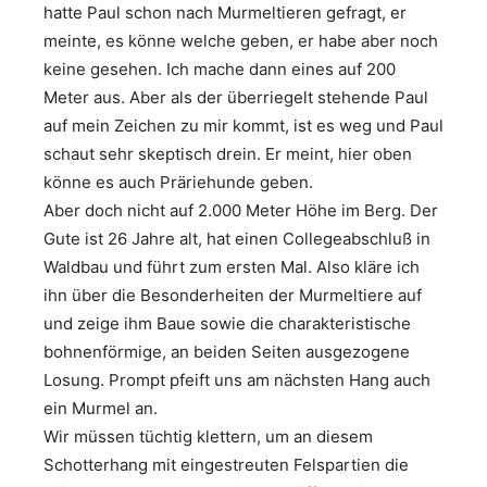
hatte Paul schon nach Murmeltieren gefragt, er
meinte, es könne welche geben, er habe aber noch
keine gesehen. Ich mache dann eines auf 200
Meter aus. Aber als der überriegelt stehende Paul
auf mein Zeichen zu mir kommt, ist es weg und Paul
schaut sehr skeptisch drein. Er meint, hier oben
könne es auch Präriehunde geben.
Aber doch nicht auf 2.000 Meter Höhe im Berg. Der
Gute ist 26 Jahre alt, hat einen Collegeabschluß in
Waldbau und führt zum ersten Mal. Also kläre ich
ihn über die Besonderheiten der Murmeltiere auf
und zeige ihm Baue sowie die charakteristische
bohnenförmige, an beiden Seiten ausgezogene
Losung. Prompt pfeift uns am nächsten Hang auch
ein Murmel an.
Wir müssen tüchtig klettern, um an diesem
Schotterhang mit eingestreuten Felspartien die