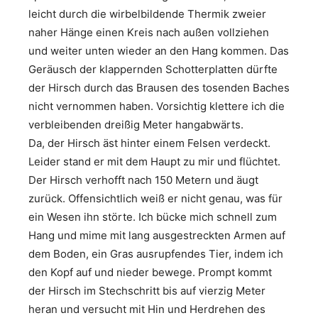
leicht durch die wirbelbildende Thermik zweier
naher Hänge einen Kreis nach außen vollziehen
und weiter unten wieder an den Hang kommen. Das
Geräusch der klappernden Schotterplatten dürfte
der Hirsch durch das Brausen des tosenden Baches
nicht vernommen haben. Vorsichtig klettere ich die
verbleibenden dreißig Meter hangabwärts.
Da, der Hirsch äst hinter einem Felsen verdeckt.
Leider stand er mit dem Haupt zu mir und flüchtet.
Der Hirsch verhofft nach 150 Metern und äugt
zurück. Offensichtlich weiß er nicht genau, was für
ein Wesen ihn störte. Ich bücke mich schnell zum
Hang und mime mit lang ausgestreckten Armen auf
dem Boden, ein Gras ausrupfendes Tier, indem ich
den Kopf auf und nieder bewege. Prompt kommt
der Hirsch im Stechschritt bis auf vierzig Meter
heran und versucht mit Hin und Herdrehen des