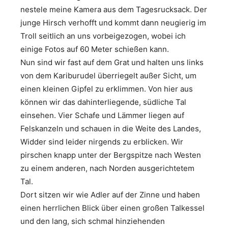
nestele meine Kamera aus dem Tagesrucksack. Der
junge Hirsch verhofft und kommt dann neugierig im
Troll seitlich an uns vorbeigezogen, wobei ich
einige Fotos auf 60 Meter schießen kann.
Nun sind wir fast auf dem Grat und halten uns links
von dem Kariburudel überriegelt außer Sicht, um
einen kleinen Gipfel zu erklimmen. Von hier aus
können wir das dahinterliegende, südliche Tal
einsehen. Vier Schafe und Lämmer liegen auf
Felskanzeln und schauen in die Weite des Landes,
Widder sind leider nirgends zu erblicken. Wir
pirschen knapp unter der Bergspitze nach Westen
zu einem anderen, nach Norden ausgerichtetem
Tal.
Dort sitzen wir wie Adler auf der Zinne und haben
einen herrlichen Blick über einen großen Talkessel
und den lang, sich schmal hinziehenden