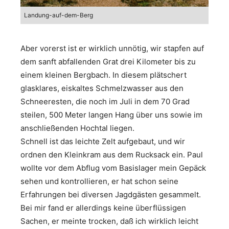
Landung-auf-dem-Berg
Aber vorerst ist er wirklich unnötig, wir stapfen auf
dem sanft abfallenden Grat drei Kilometer bis zu
einem kleinen Bergbach. In diesem plätschert
glasklares, eiskaltes Schmelzwasser aus den
Schneeresten, die noch im Juli in dem 70 Grad
steilen, 500 Meter langen Hang über uns sowie im
anschließenden Hochtal liegen.
Schnell ist das leichte Zelt aufgebaut, und wir
ordnen den Kleinkram aus dem Rucksack ein. Paul
wollte vor dem Abflug vom Basislager mein Gepäck
sehen und kontrollieren, er hat schon seine
Erfahrungen bei diversen Jagdgästen gesammelt.
Bei mir fand er allerdings keine überflüssigen
Sachen, er meinte trocken, daß ich wirklich leicht