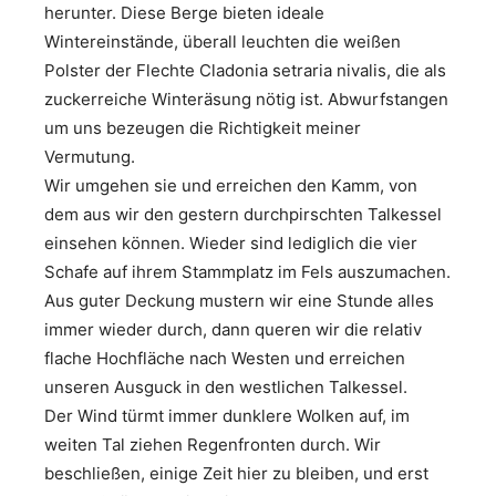
herunter. Diese Berge bieten ideale
Wintereinstände, überall leuchten die weißen
Polster der Flechte Cladonia setraria nivalis, die als
zuckerreiche Winteräsung nötig ist. Abwurfstangen
um uns bezeugen die Richtigkeit meiner
Vermutung.
Wir umgehen sie und erreichen den Kamm, von
dem aus wir den gestern durchpirschten Talkessel
einsehen können. Wieder sind lediglich die vier
Schafe auf ihrem Stammplatz im Fels auszumachen.
Aus guter Deckung mustern wir eine Stunde alles
immer wieder durch, dann queren wir die relativ
flache Hochfläche nach Westen und erreichen
unseren Ausguck in den westlichen Talkessel.
Der Wind türmt immer dunklere Wolken auf, im
weiten Tal ziehen Regenfronten durch. Wir
beschließen, einige Zeit hier zu bleiben, und erst