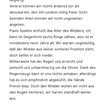
Vorerst können wir nichts anderes tun als
abzuwarten, den mit rundum völlig freier Sicht
äsenden Alten können wir nicht ungesehen
angehen.
Pauls Spektiv enthüllt das Alter des Widders, ich
kann im Gegenlicht sechs Ringe zählen, also ist er
mindestens neun Jahre alt. Wir warten ungeduldig,
daß der Widder aus seiner sicheren Position zieht,
doch bettet er sich nieder.
Mittlerweile hat der Regen uns erreicht und
peitscht uns unbarmherzig um die Ohren. Dank des
Regenzeugs kann er uns nichts anhaben, allerdings
hat es sich empfindlich abgekühlt, die Hände
frieren blau. Doch den Widder wollen wir nicht aus
den Augen verlieren, wir harren standhaft weiter
aus.