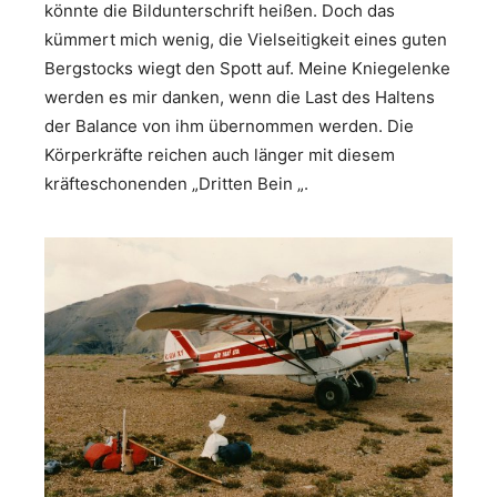
könnte die Bildunterschrift heißen. Doch das
kümmert mich wenig, die Vielseitigkeit eines guten
Bergstocks wiegt den Spott auf. Meine Kniegelenke
werden es mir danken, wenn die Last des Haltens
der Balance von ihm übernommen werden. Die
Körperkräfte reichen auch länger mit diesem
kräfteschonenden „Dritten Bein „.