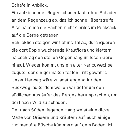
Schafe in Anblick.
Ein aufziehender Regenschauer läuft ohne Schaden
an dem Regenzeug ab, das ich schnell überstreife.
Also habe ich die Sachen nicht sinnlos im Rucksack
auf die Berge getragen.
Schließlich steigen wir tief ins Tal ab, durchqueren
die dort üppig wuchernde Krautflora und klettern
halbschräg den steilen Gegenhang im losen Geröll
hinauf. Wieder kommt uns ein alter Karibuwechsel
zugute, der einigermaßen festen Tritt gewährt.
Unser Herweg wäre zu anstrengend für den
Rückweg, außerdem wollen wir tiefer um den
südlichen Ausläufer des Berges herumpirschen, um
dort nach Wild zu schauen.
Der nach Süden liegende Hang weist eine dicke
Matte von Gräsern und Kräutern auf, auch einige
rudimentäre Büsche kümmern auf dem Boden. Ich