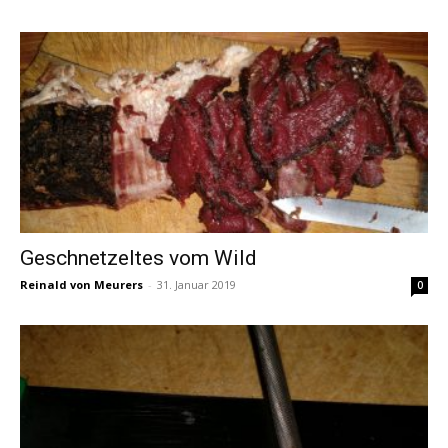
Geschnetzeltes vom Wild
Reinald von Meurers
-
31. Januar 2019
0