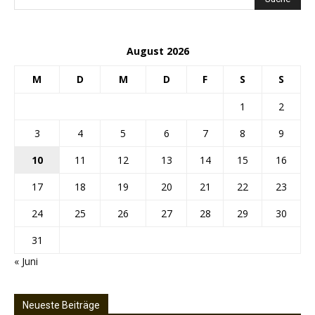
August 2026
M
D
M
D
F
S
S
1
2
3
4
5
6
7
8
9
10
11
12
13
14
15
16
17
18
19
20
21
22
23
24
25
26
27
28
29
30
31
« Juni
Neueste Beiträge